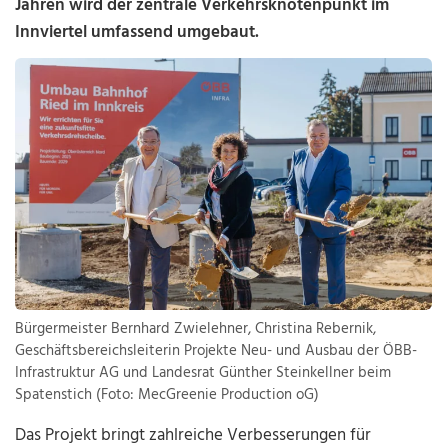
Jahren wird der zentrale Verkehrsknotenpunkt im
Innviertel umfassend umgebaut.
Bürgermeister Bernhard Zwielehner, Christina Rebernik,
Geschäftsbereichsleiterin Projekte Neu- und Ausbau der ÖBB-
Infrastruktur AG und Landesrat Günther Steinkellner beim
Spatenstich (Foto: MecGreenie Production oG)
Das Projekt bringt zahlreiche Verbesserungen für