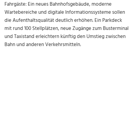
Fahrgäste: Ein neues Bahnhofsgebäude, moderne
Wartebereiche und digitale Informationssysteme sollen
die Aufenthaltsqualität deutlich erhöhen. Ein Parkdeck
mit rund 100 Stellplätzen, neue Zugänge zum Busterminal
und Taxistand erleichtern künftig den Umstieg zwischen
Bahn und anderen Verkehrsmitteln.