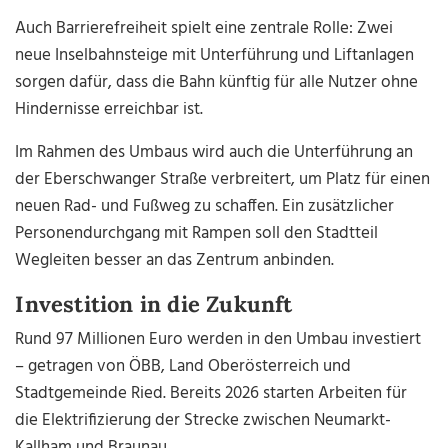
Auch Barrierefreiheit spielt eine zentrale Rolle: Zwei
neue Inselbahnsteige mit Unterführung und Liftanlagen
sorgen dafür, dass die Bahn künftig für alle Nutzer ohne
Hindernisse erreichbar ist.
Im Rahmen des Umbaus wird auch die Unterführung an
der Eberschwanger Straße verbreitert, um Platz für einen
neuen Rad- und Fußweg zu schaffen. Ein zusätzlicher
Personendurchgang mit Rampen soll den Stadtteil
Wegleiten besser an das Zentrum anbinden.
Investition in die Zukunft
Rund 97 Millionen Euro werden in den Umbau investiert
– getragen von ÖBB, Land Oberösterreich und
Stadtgemeinde Ried. Bereits 2026 starten Arbeiten für
die Elektrifizierung der Strecke zwischen Neumarkt-
Kallham und Braunau.