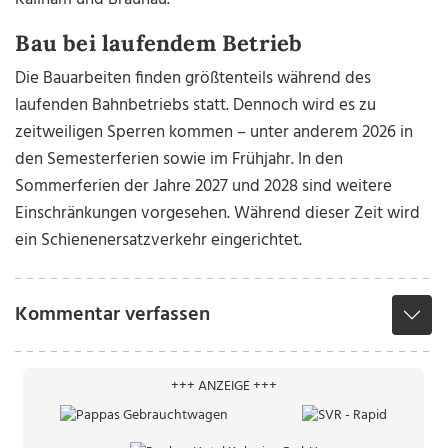
Bau bei laufendem Betrieb
Die Bauarbeiten finden größtenteils während des
laufenden Bahnbetriebs statt. Dennoch wird es zu
zeitweiligen Sperren kommen – unter anderem 2026 in
den Semesterferien sowie im Frühjahr. In den
Sommerferien der Jahre 2027 und 2028 sind weitere
Einschränkungen vorgesehen. Während dieser Zeit wird
ein Schienenersatzverkehr eingerichtet.
Kommentar verfassen
+++ ANZEIGE +++