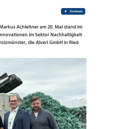
Vorlesen
Markus Achleitner am 20. Mai stand im
 Innovationen im Sektor Nachhaltigkeit
rolzmünster, die Alveri GmbH in Ried