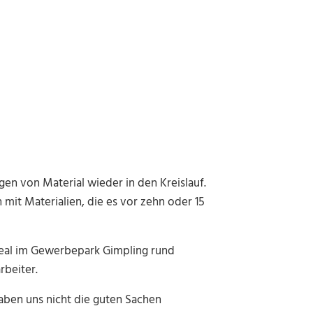
en von Material wieder in den Kreislauf.
 mit Materialien, die es vor zehn oder 15
real im Gewerbepark Gimpling rund
rbeiter.
haben uns nicht die guten Sachen