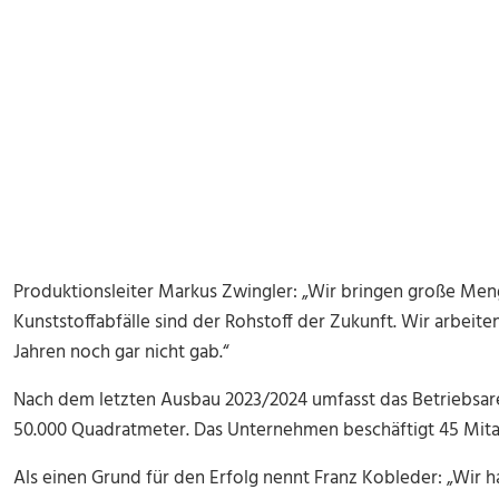
Produktionsleiter Markus Zwingler: „Wir bringen große Meng
Kunststoffabfälle sind der Rohstoff der Zukunft. Wir arbeiten
Jahren noch gar nicht gab.“
Nach dem letzten Ausbau 2023/2024 umfasst das Betriebsa
50.000 Quadratmeter. Das Unternehmen beschäftigt 45 Mita
Als einen Grund für den Erfolg nennt Franz Kobleder: „Wir 