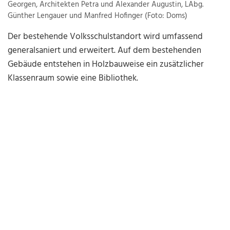
Georgen, Architekten Petra und Alexander Augustin, LAbg.
Günther Lengauer und Manfred Hofinger (Foto: Doms)
Der bestehende Volksschulstandort wird umfassend
generalsaniert und erweitert. Auf dem bestehenden
Gebäude entstehen in Holzbauweise ein zusätzlicher
Klassenraum sowie eine Bibliothek.