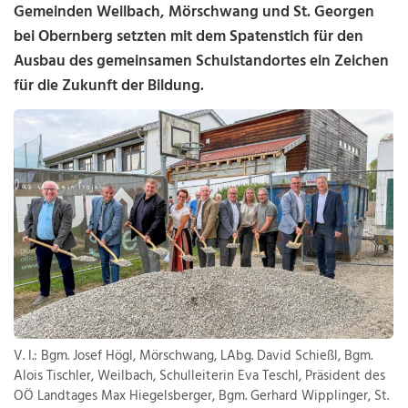
Gemeinden Weilbach, Mörschwang und St. Georgen
bei Obernberg setzten mit dem Spatenstich für den
Ausbau des gemeinsamen Schulstandortes ein Zeichen
für die Zukunft der Bildung.
V. l.: Bgm. Josef Högl, Mörschwang, LAbg. David Schießl, Bgm.
Alois Tischler, Weilbach, Schulleiterin Eva Teschl, Präsident des
OÖ Landtages Max Hiegelsberger, Bgm. Gerhard Wipplinger, St.