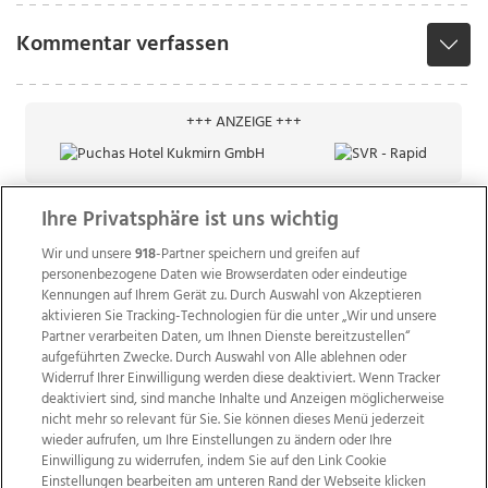
Kommentar verfassen
+++ ANZEIGE +++
Ihre Privatsphäre ist uns wichtig
Wir und unsere
918
-Partner speichern und greifen auf
personenbezogene Daten wie Browserdaten oder eindeutige
Kennungen auf Ihrem Gerät zu. Durch Auswahl von Akzeptieren
aktivieren Sie Tracking-Technologien für die unter „Wir und unsere
Partner verarbeiten Daten, um Ihnen Dienste bereitzustellen“
aufgeführten Zwecke. Durch Auswahl von Alle ablehnen oder
Widerruf Ihrer Einwilligung werden diese deaktiviert. Wenn Tracker
deaktiviert sind, sind manche Inhalte und Anzeigen möglicherweise
nicht mehr so relevant für Sie. Sie können dieses Menü jederzeit
wieder aufrufen, um Ihre Einstellungen zu ändern oder Ihre
Einwilligung zu widerrufen, indem Sie auf den Link Cookie
Einstellungen bearbeiten am unteren Rand der Webseite klicken