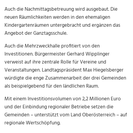
Auch die Nachmittagsbetreuung wird ausgebaut. Die
neuen Räumlichkeiten werden in den ehemaligen
Kindergartenräumen untergebracht und ergänzen das
Angebot der Ganztagsschule.
Auch die Mehrzweckhalle profitiert von den
Investitionen. Bürgermeister Gerhard Wipplinger
verweist auf ihre zentrale Rolle für Vereine und
Veranstaltungen. Landtagspräsident Max Hiegelsberger
würdigte die enge Zusammenarbeit der drei Gemeinden
als beispielgebend für den ländlichen Raum.
Mit einem Investitionsvolumen von 2,2 Millionen Euro
und der Einbindung regionaler Betriebe setzen die
Gemeinden – unterstützt vom Land Oberösterreich – auf
regionale Wertschöpfung.