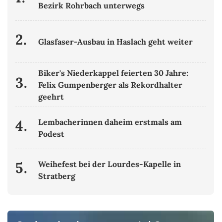
Bezirk Rohrbach unterwegs
2.
Glasfaser-Ausbau in Haslach geht weiter
Biker's Niederkappel feierten 30 Jahre:
3.
Felix Gumpenberger als Rekordhalter
geehrt
4.
Lembacherinnen daheim erstmals am
Podest
5.
Weihefest bei der Lourdes-Kapelle in
Stratberg