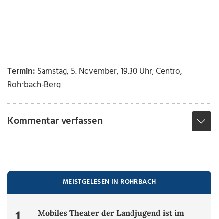
Termin:
Samstag, 5. November, 19.30 Uhr; Centro,
Rohrbach-Berg
Kommentar verfassen
MEISTGELESEN IN ROHRBACH
1.
Mobiles Theater der Landjugend ist im