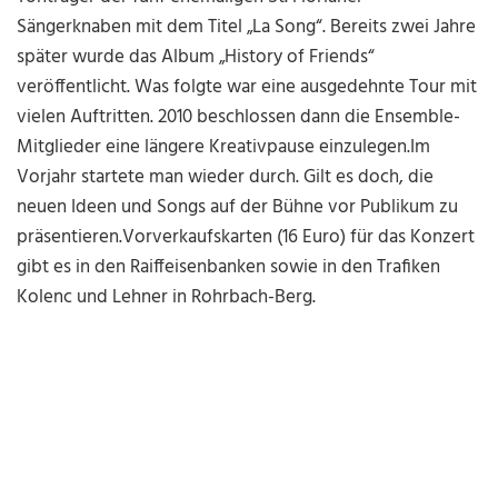
Sängerknaben mit dem Titel „La Song“. Bereits zwei Jahre
später wurde das Album „History of Friends“
veröffentlicht. Was folgte war eine ausgedehnte Tour mit
vielen Auftritten. 2010 beschlossen dann die Ensemble-
Mitglieder eine längere Kreativpause einzulegen.Im
Vorjahr startete man wieder durch. Gilt es doch, die
neuen Ideen und Songs auf der Bühne vor Publikum zu
präsentieren.Vorverkaufskarten (16 Euro) für das Konzert
gibt es in den Raiffeisenbanken sowie in den Trafiken
Kolenc und Lehner in Rohrbach-Berg.