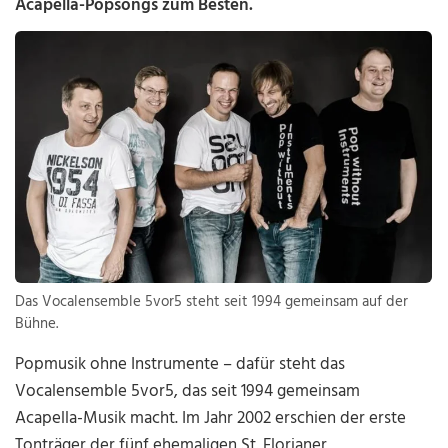
Acapella-Popsongs zum Besten.
Das Vocalensemble 5vor5 steht seit 1994 gemeinsam auf der
Bühne.
Popmusik ohne Instrumente – dafür steht das
Vocalensemble 5vor5, das seit 1994 gemeinsam
Acapella-Musik macht. Im Jahr 2002 erschien der erste
Tonträger der fünf ehemaligen St. Florianer