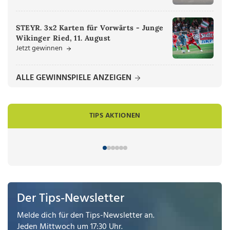
STEYR. 3x2 Karten für Vorwärts - Junge
Wikinger Ried, 11. August
Jetzt gewinnen
ALLE GEWINNSPIELE ANZEIGEN
TIPS AKTIONEN
Der Tips-Newsletter
Melde dich für den Tips-Newsletter an.
Jeden Mittwoch um 17:30 Uhr.