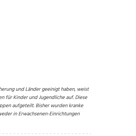
icherung und Länder geeinigt haben, weist
en für Kinder und Jugendliche auf. Diese
ppen aufgeteilt. Bisher wurden kranke
tweder in Erwachsenen-Einrichtungen