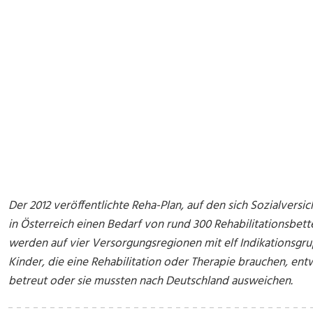
Der 2012 veröffentlichte Reha-Plan, auf den sich Sozialvers
in Österreich einen Bedarf von rund 300 Rehabilitationsbett
werden auf vier Versorgungsregionen mit elf Indikationsgru
Kinder, die eine Rehabilitation oder Therapie brauchen, en
betreut oder sie mussten nach Deutschland ausweichen.