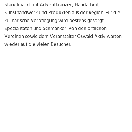
Standlmarkt mit Adventkränzen, Handarbeit,
Kunsthandwerk und Produkten aus der Region. Für die
kulinarische Verpflegung wird bestens gesorgt.
Spezialitäten und Schmankerl von den örtlichen
Vereinen sowie dem Veranstalter Oswald Aktiv warten
wieder auf die vielen Besucher.