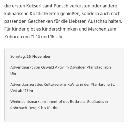
die ersten Kekserl samt Punsch verkosten oder andere
kulinarische Köstlichkeiten genießen, sondern auch nach
passenden Geschenken für die Liebsten Ausschau halten.
Für Kinder gibt es Kinderschminken und Märchen zum
Zuhören um 11, 14 und 16 Uhr.
Sonntag,
26. November
Adventmarkt von Oswald Aktiv im Oswalder Pfarrstadl ab 9
Uhr
Adventkonzert des Kulturvereins KuVito in der Pfarrkirche St.
Veit ab 17 Uhr
Weihnachtsmarkt im Innenhof des Rotkreuz-Gebäudes in
Rohrbach-Berg, 9 bis 18 Uhr