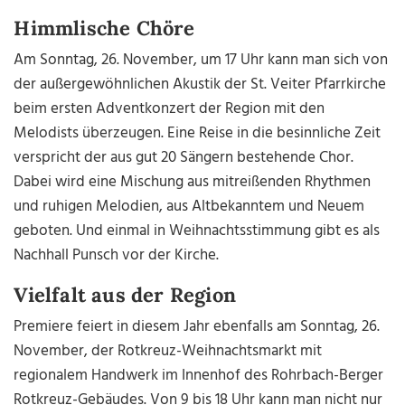
Himmlische Chöre
Am Sonntag, 26. November, um 17 Uhr kann man sich von
der außergewöhnlichen Akustik der St. Veiter Pfarrkirche
beim ersten Adventkonzert der Region mit den
Melodists überzeugen. Eine Reise in die besinnliche Zeit
verspricht der aus gut 20 Sängern bestehende Chor.
Dabei wird eine Mischung aus mitreißenden Rhythmen
und ruhigen Melodien, aus Altbekanntem und Neuem
geboten. Und einmal in Weihnachtsstimmung gibt es als
Nachhall Punsch vor der Kirche.
Vielfalt aus der Region
Premiere feiert in diesem Jahr ebenfalls am Sonntag, 26.
November, der Rotkreuz-Weihnachtsmarkt mit
regionalem Handwerk im Innenhof des Rohrbach-Berger
Rotkreuz-Gebäudes. Von 9 bis 18 Uhr kann man nicht nur