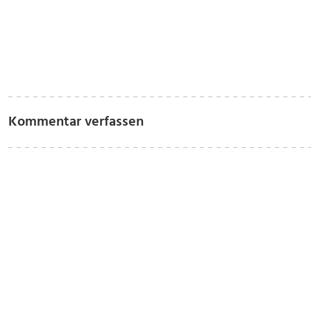
Kommentar verfassen