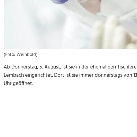
(Foto: Weihbold)
Ab Donnerstag, 5. August, ist sie in der ehemaligen Tischler
Lembach eingerichtet. Dort ist sie immer donnerstags von 13.
Uhr geöffnet.