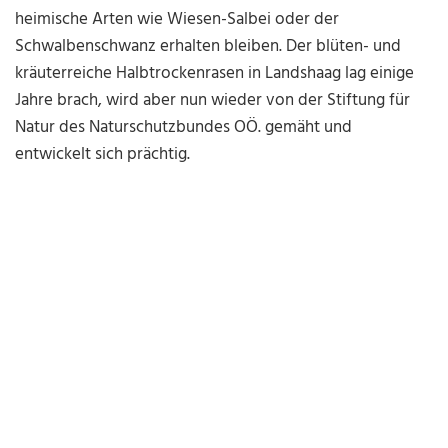
heimische Arten wie Wiesen-Salbei oder der
Schwalbenschwanz erhalten bleiben. Der blüten- und
kräuterreiche Halbtrockenrasen in Landshaag lag einige
Jahre brach, wird aber nun wieder von der Stiftung für
Natur des Naturschutzbundes OÖ. gemäht und
entwickelt sich prächtig.