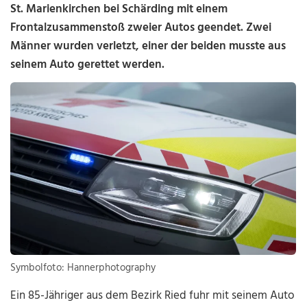
St. Marienkirchen bei Schärding mit einem
Frontalzusammenstoß zweier Autos geendet. Zwei
Männer wurden verletzt, einer der beiden musste aus
seinem Auto gerettet werden.
Symbolfoto: Hannerphotography
Ein 85-Jähriger aus dem Bezirk Ried fuhr mit seinem Auto