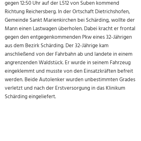
gegen 12:50 Uhr auf der L512 von Suben kommend
Richtung Reichersberg. In der Ortschaft Dietrichshofen,
Gemeinde Sankt Marienkirchen bei Schärding, wollte der
Mann einen Lastwagen überholen. Dabei kracht er frontal
gegen den entgegenkommenden Pkw eines 32-Jährigen
aus dem Bezirk Schärding. Der 32-Jährige kam
anschließend von der Fahrbahn ab und landete in einem
angrenzenden Waldstück. Er wurde in seinem Fahrzeug
eingeklemmt und musste von den Einsatzkräften befreit
werden. Beide Autolenker wurden unbestimmten Grades
verletzt und nach der Erstversorgung in das Klinikum
Schärding eingeliefert.