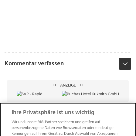
Kommentar verfassen
+++ ANZEIGE +++
Ihre Privatsphäre ist uns wichtig
Wir und unsere
918
-Partner speichern und greifen auf
personenbezogene Daten wie Browserdaten oder eindeutige
Kennungen auf Ihrem Gerät zu. Durch Auswahl von Akzeptieren