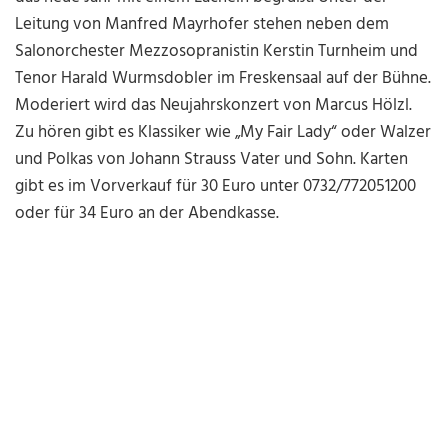
Leitung von Manfred Mayrhofer stehen neben dem
Salonorchester Mezzosopranistin Kerstin Turnheim und
Tenor Harald Wurmsdobler im Freskensaal auf der Bühne.
Moderiert wird das Neujahrskonzert von Marcus Hölzl.
Zu hören gibt es Klassiker wie „My Fair Lady“ oder Walzer
und Polkas von Johann Strauss Vater und Sohn. Karten
gibt es im Vorverkauf für 30 Euro unter 0732/772051200
oder für 34 Euro an der Abendkasse.