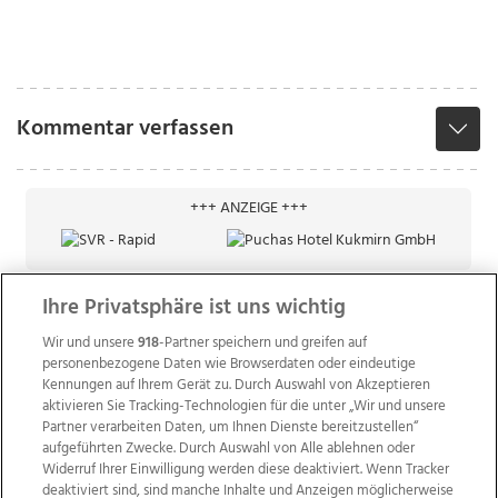
Kommentar verfassen
+++ ANZEIGE +++
Ihre Privatsphäre ist uns wichtig
Wir und unsere
918
-Partner speichern und greifen auf
personenbezogene Daten wie Browserdaten oder eindeutige
Kennungen auf Ihrem Gerät zu. Durch Auswahl von Akzeptieren
aktivieren Sie Tracking-Technologien für die unter „Wir und unsere
Partner verarbeiten Daten, um Ihnen Dienste bereitzustellen“
aufgeführten Zwecke. Durch Auswahl von Alle ablehnen oder
Widerruf Ihrer Einwilligung werden diese deaktiviert. Wenn Tracker
deaktiviert sind, sind manche Inhalte und Anzeigen möglicherweise