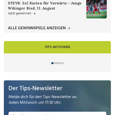
STEYR. 3x2 Karten für Vorwärts - Junge
Wikinger Ried, 11. August
Jetzt gewinnen
ALLE GEWINNSPIELE ANZEIGEN
TIPS AKTIONEN
Der Tips-Newsletter
Melde dich für den Tips-Newsletter an.
Jeden Mittwoch um 17:30 Uhr.