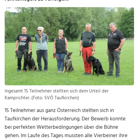
Ingesamt 15 Teilnehmer stellten sich dem Urteil der
Kamprichter. (Foto: SVÖ Taufkirchen)
15 Teilnehmer aus ganz Österreich stellten sich in
Taufkirchen der Herausforderung. Der Bewerb konnte
bei perfekten Wetterbedingungen über die Bühne
gehen. Im Laufe des Tages mussten alle Vierbeiner ihre