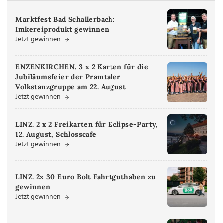
Marktfest Bad Schallerbach:
Imkereiprodukt gewinnen
Jetzt gewinnen
ENZENKIRCHEN. 3 x 2 Karten für die
Jubiläumsfeier der Pramtaler
Volkstanzgruppe am 22. August
Jetzt gewinnen
LINZ. 2 x 2 Freikarten für Eclipse-Party,
12. August, Schlosscafe
Jetzt gewinnen
LINZ. 2x 30 Euro Bolt Fahrtguthaben zu
gewinnen
Jetzt gewinnen