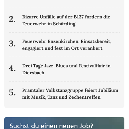
2.
Bizarre Unfälle auf der B137 fordern die
Feuerwehr in Schärding
3.
Feuerwehr Enzenkirchen: Einsatzbereit,
engagiert und fest im Ort verankert
4.
Drei Tage Jazz, Blues und Festivalflair in
Diersbach
5.
Pramtaler Volkstanzgruppe feiert Jubiläum
mit Musik, Tanz und Zechentreffen
Suchst du einen neuen Job?