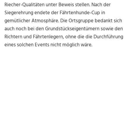
Riecher-Qualitäten unter Beweis stellen. Nach der
Siegerehrung endete der Fährtenhunde-Cup in
gemütlicher Atmosphäre. Die Ortsgruppe bedankt sich
auch noch bei den Grundstückseigentümern sowie den
Richtern und Fährtenlegern, ohne die die Durchführung
eines solchen Events nicht möglich wäre.