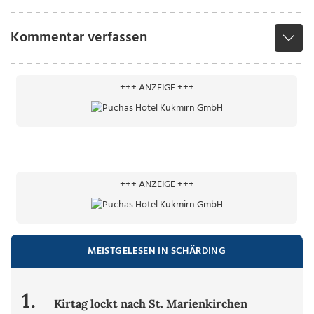
Kommentar verfassen
+++ ANZEIGE +++
+++ ANZEIGE +++
MEISTGELESEN IN SCHÄRDING
1.
Kirtag lockt nach St. Marienkirchen