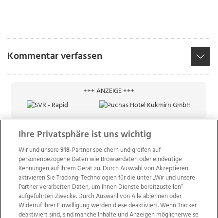
Kommentar verfassen
+++ ANZEIGE +++
Ihre Privatsphäre ist uns wichtig
Wir und unsere
918
-Partner speichern und greifen auf
personenbezogene Daten wie Browserdaten oder eindeutige
Kennungen auf Ihrem Gerät zu. Durch Auswahl von Akzeptieren
aktivieren Sie Tracking-Technologien für die unter „Wir und unsere
Partner verarbeiten Daten, um Ihnen Dienste bereitzustellen“
aufgeführten Zwecke. Durch Auswahl von Alle ablehnen oder
Widerruf Ihrer Einwilligung werden diese deaktiviert. Wenn Tracker
deaktiviert sind, sind manche Inhalte und Anzeigen möglicherweise