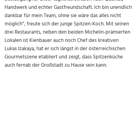
Handwerk und echter Gastfreundschaft. Ich bin unendlich
dankbar für mein Team, ohne sie wäre das alles nicht
möglich“, freute sich der junge Spitzen-Koch. Mit seinen
drei Restaurants, neben den beiden Michelin-prämierten
Lokalen ist Kienbauer auch noch Chef des kreativen
Lukas Izakaya, hat er sich längst in der österreichischen
Gourmetszene etabliert und zeigt, dass Spitzenküche
auch fernab der Großstadt zu Hause sein kann.