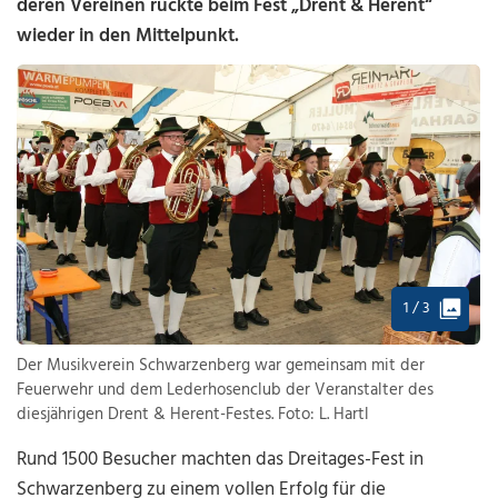
deren Vereinen rückte beim Fest „Drent & Herent“
wieder in den Mittelpunkt.
1 / 3
Der Musikverein Schwarzenberg war gemeinsam mit der
Feuerwehr und dem Lederhosenclub der Veranstalter des
diesjährigen Drent & Herent-Festes. Foto: L. Hartl
Rund 1500 Besucher machten das Dreitages-Fest in
Schwarzenberg zu einem vollen Erfolg für die