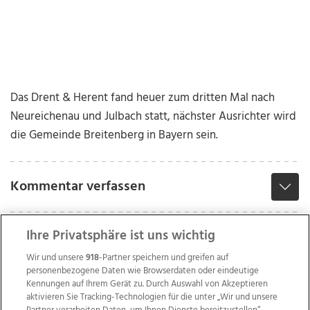
Das Drent & Herent fand heuer zum dritten Mal nach
Neureichenau und Julbach statt, nächster Ausrichter wird
die Gemeinde Breitenberg in Bayern sein.
Kommentar verfassen
Ihre Privatsphäre ist uns wichtig
Wir und unsere
918
-Partner speichern und greifen auf
personenbezogene Daten wie Browserdaten oder eindeutige
Kennungen auf Ihrem Gerät zu. Durch Auswahl von Akzeptieren
aktivieren Sie Tracking-Technologien für die unter „Wir und unsere