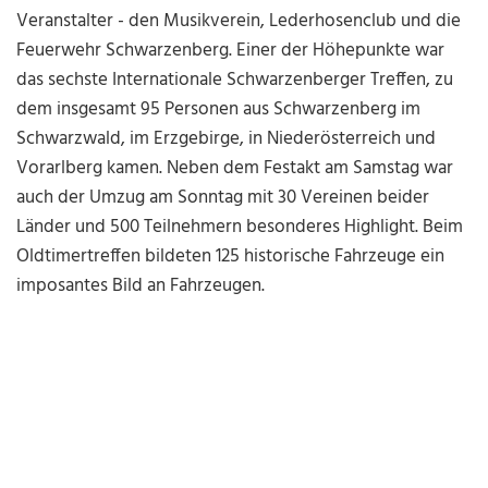
Veranstalter - den Musikverein, Lederhosenclub und die
Feuerwehr Schwarzenberg. Einer der Höhepunkte war
das sechste Internationale Schwarzenberger Treffen, zu
dem insgesamt 95 Personen aus Schwarzenberg im
Schwarzwald, im Erzgebirge, in Niederösterreich und
Vorarlberg kamen. Neben dem Festakt am Samstag war
auch der Umzug am Sonntag mit 30 Vereinen beider
Länder und 500 Teilnehmern besonderes Highlight. Beim
Oldtimertreffen bildeten 125 historische Fahrzeuge ein
imposantes Bild an Fahrzeugen.