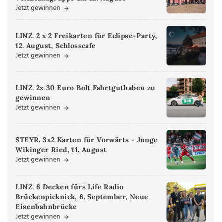
Jetzt gewinnen
LINZ. 2 x 2 Freikarten für Eclipse-Party,
12. August, Schlosscafe
Jetzt gewinnen
LINZ. 2x 30 Euro Bolt Fahrtguthaben zu
gewinnen
Jetzt gewinnen
STEYR. 3x2 Karten für Vorwärts - Junge
Wikinger Ried, 11. August
Jetzt gewinnen
LINZ. 6 Decken fürs Life Radio
Brückenpicknick, 6. September, Neue
Eisenbahnbrücke
Jetzt gewinnen