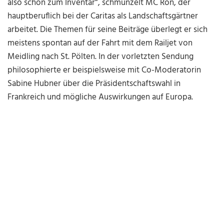
also schon zum Inventar“, schmunzelt MC Ron, der
hauptberuflich bei der Caritas als Landschaftsgärtner
arbeitet. Die Themen für seine Beiträge überlegt er sich
meistens spontan auf der Fahrt mit dem Railjet von
Meidling nach St. Pölten. In der vorletzten Sendung
philosophierte er beispielsweise mit Co-Moderatorin
Sabine Hubner über die Präsidentschaftswahl in
Frankreich und mögliche Auswirkungen auf Europa.