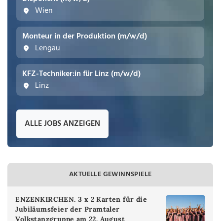
Wien
Monteur in der Produktion (m/w/d)
Lengau
KFZ-Techniker:in für Linz (m/w/d)
Linz
ALLE JOBS ANZEIGEN
AKTUELLE GEWINNSPIELE
ENZENKIRCHEN. 3 x 2 Karten für die
Jubiläumsfeier der Pramtaler
Volkstanzgruppe am 22. August