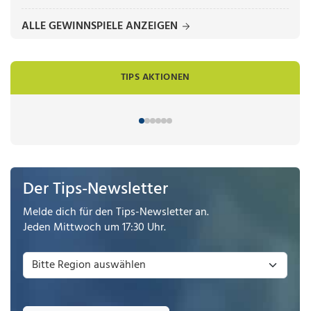
ALLE GEWINNSPIELE ANZEIGEN
TIPS AKTIONEN
Der Tips-Newsletter
Melde dich für den Tips-Newsletter an.
Jeden Mittwoch um 17:30 Uhr.