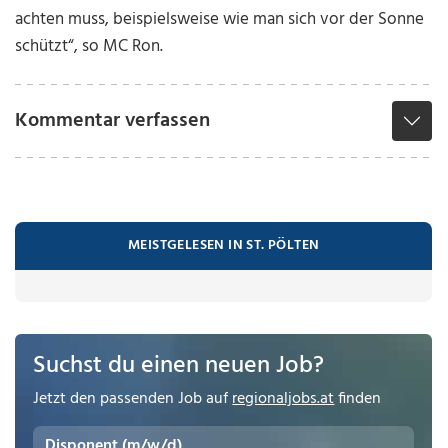
achten muss, beispielsweise wie man sich vor der Sonne
schützt“, so MC Ron.
Kommentar verfassen
MEISTGELESEN IN ST. PÖLTEN
Suchst du einen neuen Job?
Jetzt den passenden Job auf
regionaljobs.at
finden
Disponent (m/w/d)