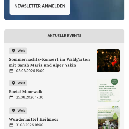
NEWSLETTER ANMELDEN
AKTUELLE EVENTS
Wels
Sommernachts-Konzert im Waldgarten
mit Sarah Maria und Alper Yakin
08.08.2026 19:00
Wels
Social Moorwalk
25.08.2026 17:30
Wels
Wundermittel Heilmoor
31.08.2026 16:00