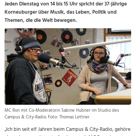
Jeden Dienstag von 14 bis 15 Uhr spricht der 37-jährige
Korneuburger über Musik, das Leben, Politik und
Themen, die die Welt bewegen.
MC Ron mit Co-Moderatorin Sabine Hubner im Studio des
Campus & City-Radio. Foto: Thomas Lettner
„Ich bin seit elf Jahren beim Campus & City-Radio, gehöre