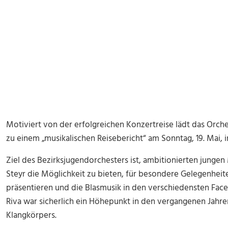
Motiviert von der erfolgreichen Konzertreise lädt das Orch
zu einem „musikalischen Reisebericht“ am Sonntag, 19. Mai, 
Ziel des Bezirksjugendorchesters ist, ambitionierten junge
Steyr die Möglichkeit zu bieten, für besondere Gelegenheit
präsentieren und die Blasmusik in den verschiedensten Facet
Riva war sicherlich ein Höhepunkt in den vergangenen Jahre
Klangkörpers.