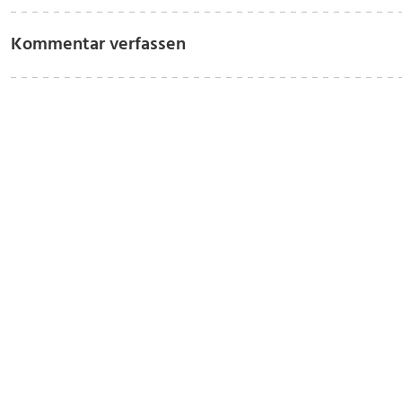
Kommentar verfassen