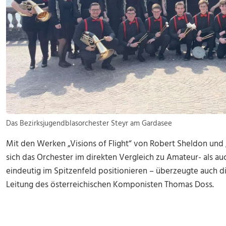
Das Bezirksjugendblasorchester Steyr am Gardasee
Mit den Werken „Visions of Flight“ von Robert Sheldon un
sich das Orchester im direkten Vergleich zu Amateur- als au
eindeutig im Spitzenfeld positionieren – überzeugte auch di
Leitung des österreichischen Komponisten Thomas Doss.