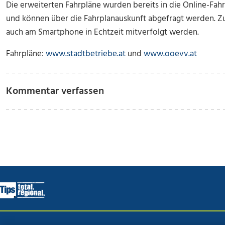
Die erweiterten Fahrpläne wurden bereits in die Online-Fa
und können über die Fahrplanauskunft abgefragt werden. Z
auch am Smartphone in Echtzeit mitverfolgt werden.
Fahrpläne:
www.stadtbetriebe.at
und
www.ooevv.at
Kommentar verfassen