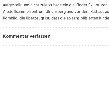
aufgestellt und nicht zuletzt basateln die Kinder Skulpturen
Altstoffsammelzentrum Ulrichsberg und vor dem Rathaus aufge
Römhild, die überzeugt ist, dass die so sensibilisierten Kinde
Kommentar verfassen