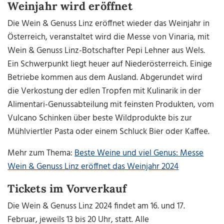
Weinjahr wird eröffnet
Die Wein & Genuss Linz eröffnet wieder das Weinjahr in
Österreich, veranstaltet wird die Messe von Vinaria, mit
Wein & Genuss Linz-Botschafter Pepi Lehner aus Wels.
Ein Schwerpunkt liegt heuer auf Niederösterreich. Einige
Betriebe kommen aus dem Ausland. Abgerundet wird
die Verkostung der edlen Tropfen mit Kulinarik in der
Alimentari-Genussabteilung mit feinsten Produkten, vom
Vulcano Schinken über beste Wildprodukte bis zur
Mühlviertler Pasta oder einem Schluck Bier oder Kaffee.
Mehr zum Thema:
Beste Weine und viel Genus: Messe
Wein & Genuss Linz eröffnet das Weinjahr 2024
Tickets im Vorverkauf
Die Wein & Genuss Linz 2024 findet am 16. und 17.
Februar, jeweils 13 bis 20 Uhr, statt. Alle