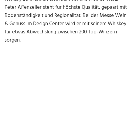
Peter Affenzeller steht für höchste Qualität, gepaart mit
Bodenständigkeit und Regionalität. Bei der Messe Wein
& Genuss im Design Center wird er mit seinem Whiskey
für etwas Abwechslung zwischen 200 Top-Winzern
sorgen.