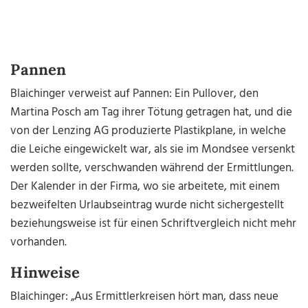
Pannen
Blaichinger verweist auf Pannen: Ein Pullover, den
Martina Posch am Tag ihrer Tötung getragen hat, und die
von der Lenzing AG produzierte Plastikplane, in welche
die Leiche eingewickelt war, als sie im Mondsee versenkt
werden sollte, verschwanden während der Ermittlungen.
Der Kalender in der Firma, wo sie arbeitete, mit einem
bezweifelten Urlaubseintrag wurde nicht sichergestellt
beziehungsweise ist für einen Schriftvergleich nicht mehr
vorhanden.
Hinweise
Blaichinger: „Aus Ermittlerkreisen hört man, dass neue