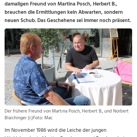
damaligen Freund von Martina Posch, Herbert B.,
brauchen die Ermittlungen kein Abwarten, sondern
neuen Schub. Das Geschehene sei immer noch präsent.
Der frühere Freund von Martina Posch, Herbert B., und Norbert
Blaichinger (r.)Foto: Mac
Im November 1986 wird die Leiche der jungen