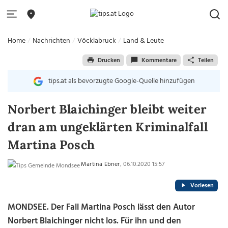
Home
Nachrichten
Vöcklabruck
Land & Leute
Drucken
Kommentare
Teilen
tips.at als bevorzugte Google-Quelle hinzufügen
Norbert Blaichinger bleibt weiter
dran am ungeklärten Kriminalfall
Martina Posch
Martina Ebner
, 06.10.2020 15:57
Vorlesen
MONDSEE. Der Fall Martina Posch lässt den Autor
Norbert Blaichinger nicht los. Für ihn und den