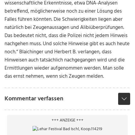
wissenschaftliche Erkenntnisse, etwa DNA-Analysen
betreffend, möglicherweise noch zu einer Lösung des
Falles führen könnten. Die Schwierigkeiten liegen aber
natürlich bei Zeugenaussagen und Alibiüberprüfungen.
Das bedeutet nicht, dass die Polizei nicht jedem Hinweis
nachgehen muss. Und solche Hinweise gibt es auch heute
noch.“ Blaichinger und Herbert B. verlangen, dass
Hinweisen auch tatsächlich nachgegangen wird und die
Ermittlungen wieder aufgenommen werden. Man solle
das ernst nehmen, wenn sich Zeugen melden.
Kommentar verfassen
+++ ANZEIGE +++