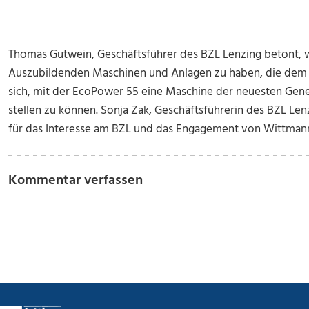
Thomas Gutwein, Geschäftsführer des BZL Lenzing betont, wie
Auszubildenden Maschinen und Anlagen zu haben, die dem 
sich, mit der EcoPower 55 eine Maschine der neuesten Gene
stellen zu können. Sonja Zak, Geschäftsführerin des BZL Len
für das Interesse am BZL und das Engagement von Wittmann
Kommentar verfassen