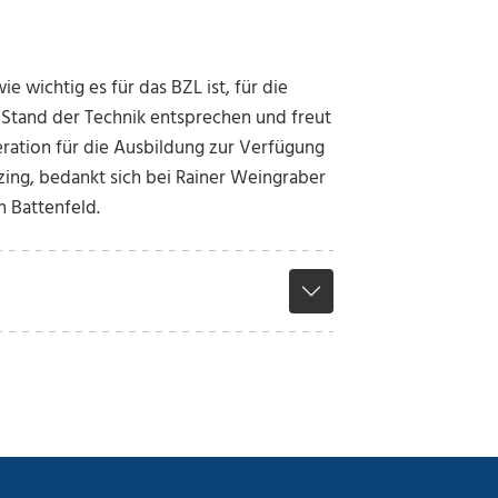
 wichtig es für das BZL ist, für die
Stand der Technik entsprechen und freut
ration für die Ausbildung zur Verfügung
zing, bedankt sich bei Rainer Weingraber
 Battenfeld.