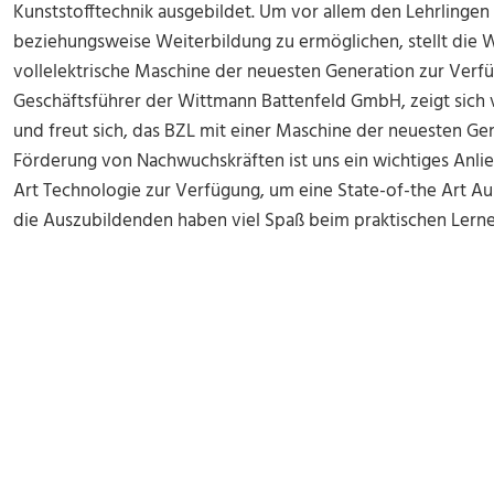
Kunststofftechnik ausgebildet. Um vor allem den Lehrlingen
beziehungsweise Weiterbildung zu ermöglichen, stellt die
vollelektrische Maschine der neuesten Generation zur Verf
Geschäftsführer der Wittmann Battenfeld GmbH, zeigt sich
und freut sich, das BZL mit einer Maschine der neuesten Ge
Förderung von Nachwuchskräften ist uns ein wichtiges Anlieg
Art Technologie zur Verfügung, um eine State-of-the Art Au
die Auszubildenden haben viel Spaß beim praktischen Lerne