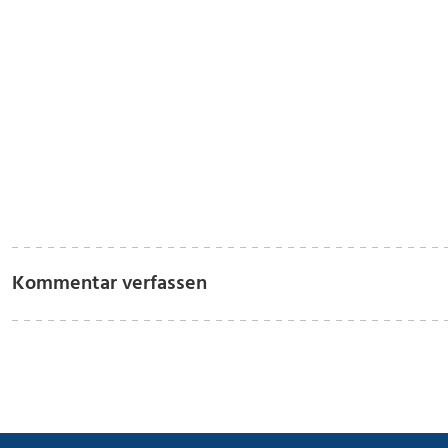
Kommentar verfassen