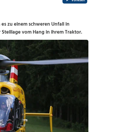
Vorlesen
 zu einem schweren Unfall in
 Steillage vom Hang in ihrem Traktor.