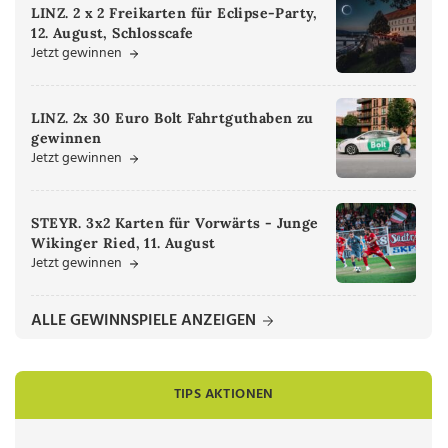
LINZ. 2 x 2 Freikarten für Eclipse-Party,
12. August, Schlosscafe
Jetzt gewinnen
LINZ. 2x 30 Euro Bolt Fahrtguthaben zu
gewinnen
Jetzt gewinnen
STEYR. 3x2 Karten für Vorwärts - Junge
Wikinger Ried, 11. August
Jetzt gewinnen
ALLE GEWINNSPIELE ANZEIGEN
TIPS AKTIONEN