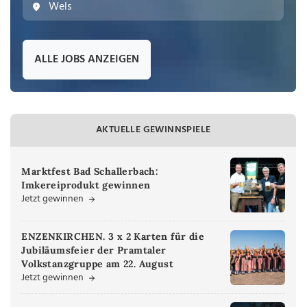
Wels
ALLE JOBS ANZEIGEN
AKTUELLE GEWINNSPIELE
Marktfest Bad Schallerbach:
Imkereiprodukt gewinnen
Jetzt gewinnen
ENZENKIRCHEN. 3 x 2 Karten für die
Jubiläumsfeier der Pramtaler
Volkstanzgruppe am 22. August
Jetzt gewinnen