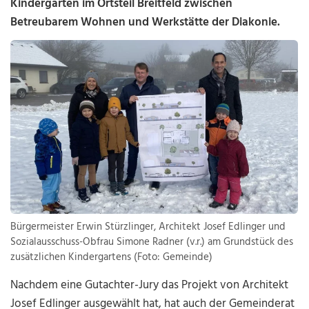
Kindergarten im Ortsteil Breitfeld zwischen
Betreubarem Wohnen und Werkstätte der Diakonie.
Bürgermeister Erwin Stürzlinger, Architekt Josef Edlinger und
Sozialausschuss-Obfrau Simone Radner (v.r.) am Grundstück des
zusätzlichen Kindergartens (Foto: Gemeinde)
Nachdem eine Gutachter-Jury das Projekt von Architekt
Josef Edlinger ausgewählt hat, hat auch der Gemeinderat