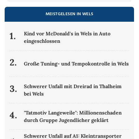
MEISTGELESEN IN WELS
1.
Kind vor McDonald's in Wels in Auto
eingeschlossen
2.
Große Tuning- und Tempokontrolle in Wels
3.
Schwerer Unfall mit Dreirad in Thalheim
bei Wels
4.
"Tatmotiv Langeweile": Millionenschaden
durch Gruppe Jugendlicher geklärt
Schwerer Unfall auf A1: Kleintransporter