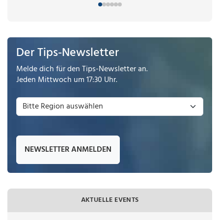
Der Tips-Newsletter
Melde dich für den Tips-Newsletter an.
Jeden Mittwoch um 17:30 Uhr.
NEWSLETTER ANMELDEN
AKTUELLE EVENTS