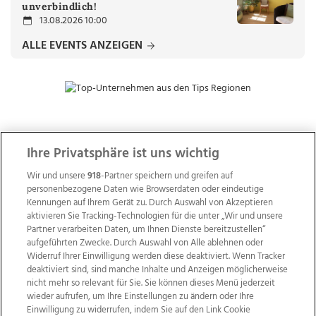
unverbindlich!
13.08.2026 10:00
ALLE EVENTS ANZEIGEN
ZUR NACHRICHTENÜBERSICHT
Ihre Privatsphäre ist uns wichtig
Wir und unsere
918
-Partner speichern und greifen auf
personenbezogene Daten wie Browserdaten oder eindeutige
Kennungen auf Ihrem Gerät zu. Durch Auswahl von Akzeptieren
aktivieren Sie Tracking-Technologien für die unter „Wir und unsere
Partner verarbeiten Daten, um Ihnen Dienste bereitzustellen“
aufgeführten Zwecke. Durch Auswahl von Alle ablehnen oder
Widerruf Ihrer Einwilligung werden diese deaktiviert. Wenn Tracker
deaktiviert sind, sind manche Inhalte und Anzeigen möglicherweise
nicht mehr so relevant für Sie. Sie können dieses Menü jederzeit
wieder aufrufen, um Ihre Einstellungen zu ändern oder Ihre
Einwilligung zu widerrufen, indem Sie auf den Link Cookie