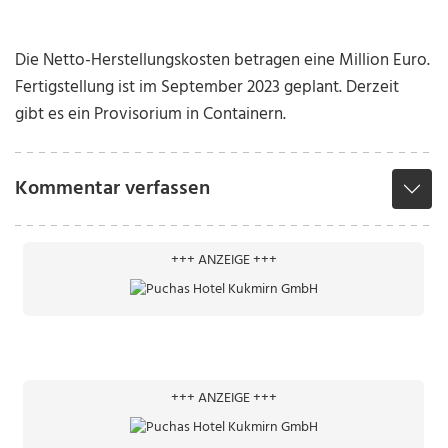
Die Netto-Herstellungskosten betragen eine Million Euro.
Fertigstellung ist im September 2023 geplant. Derzeit
gibt es ein Provisorium in Containern.
Kommentar verfassen
+++ ANZEIGE +++
+++ ANZEIGE +++