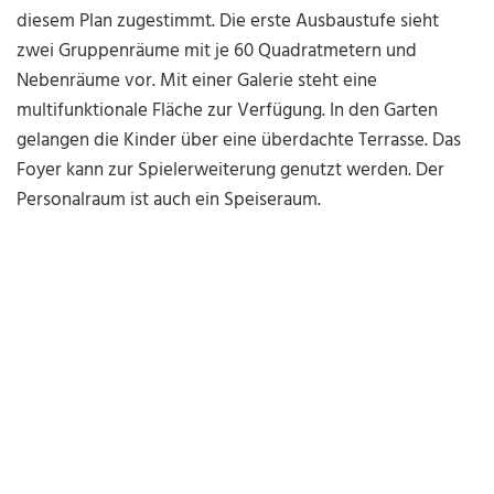
diesem Plan zugestimmt. Die erste Ausbaustufe sieht
zwei Gruppenräume mit je 60 Quadratmetern und
Nebenräume vor. Mit einer Galerie steht eine
multifunktionale Fläche zur Verfügung. In den Garten
gelangen die Kinder über eine überdachte Terrasse. Das
Foyer kann zur Spielerweiterung genutzt werden. Der
Personalraum ist auch ein Speiseraum.