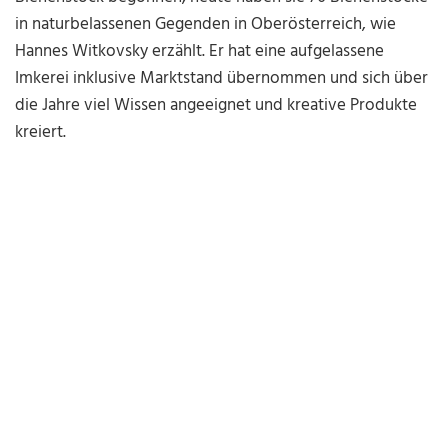
in naturbelassenen Gegenden in Oberösterreich, wie
Hannes Witkovsky erzählt. Er hat eine aufgelassene
Imkerei inklusive Marktstand übernommen und sich über
die Jahre viel Wissen angeeignet und kreative Produkte
kreiert.