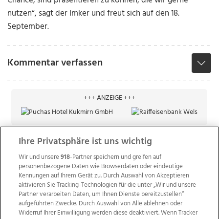
Chance, sind präsentieren zu können, die wir gerne
nutzen“, sagt der Imker und freut sich auf den 18.
September.
Kommentar verfassen
+++ ANZEIGE +++
Ihre Privatsphäre ist uns wichtig
Wir und unsere
918
-Partner speichern und greifen auf
personenbezogene Daten wie Browserdaten oder eindeutige
Kennungen auf Ihrem Gerät zu. Durch Auswahl von Akzeptieren
aktivieren Sie Tracking-Technologien für die unter „Wir und unsere
Partner verarbeiten Daten, um Ihnen Dienste bereitzustellen“
aufgeführten Zwecke. Durch Auswahl von Alle ablehnen oder
Widerruf Ihrer Einwilligung werden diese deaktiviert. Wenn Tracker