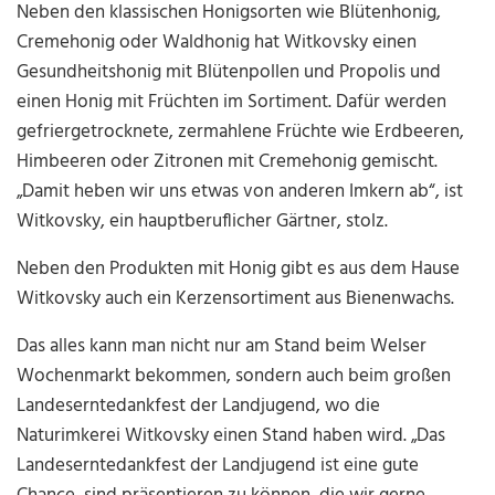
Neben den klassischen Honigsorten wie Blütenhonig,
Cremehonig oder Waldhonig hat Witkovsky einen
Gesundheitshonig mit Blütenpollen und Propolis und
einen Honig mit Früchten im Sortiment. Dafür werden
gefriergetrocknete, zermahlene Früchte wie Erdbeeren,
Himbeeren oder Zitronen mit Cremehonig gemischt.
„Damit heben wir uns etwas von anderen Imkern ab“, ist
Witkovsky, ein hauptberuflicher Gärtner, stolz.
Neben den Produkten mit Honig gibt es aus dem Hause
Witkovsky auch ein Kerzensortiment aus Bienenwachs.
Das alles kann man nicht nur am Stand beim Welser
Wochenmarkt bekommen, sondern auch beim großen
Landeserntedankfest der Landjugend, wo die
Naturimkerei Witkovsky einen Stand haben wird. „Das
Landeserntedankfest der Landjugend ist eine gute