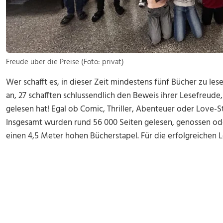
Freude über die Preise (Foto: privat)
Wer schafft es, in dieser Zeit mindestens fünf Bücher zu l
an, 27 schafften schlussendlich den Beweis ihrer Lesefreude
gelesen hat! Egal ob Comic, Thriller, Abenteuer oder Love-S
Insgesamt wurden rund 56 000 Seiten gelesen, genossen ode
einen 4,5 Meter hohen Bücherstapel. Für die erfolgreichen L