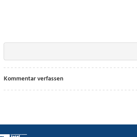
Kommentar verfassen