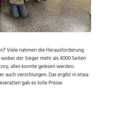
esen? Viele nahmen die Herausforderung
, wobei der Sieger mehr als 4000 Seiten
tory, alles konnte gelesen werden.
r auch verschlungen. Das ergibt in etwa
eseratten gab es tolle Preise.