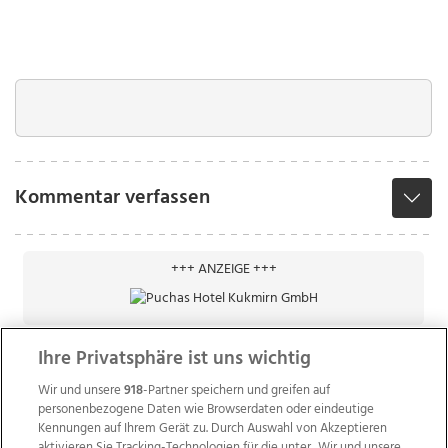
Kommentar verfassen
+++ ANZEIGE +++
Ihre Privatsphäre ist uns wichtig
Wir und unsere
918
-Partner speichern und greifen auf
personenbezogene Daten wie Browserdaten oder eindeutige
Kennungen auf Ihrem Gerät zu. Durch Auswahl von Akzeptieren
aktivieren Sie Tracking-Technologien für die unter „Wir und unsere