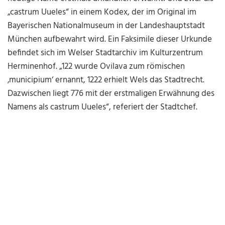
„castrum Uueles“ in einem Kodex, der im Original im
Bayerischen Nationalmuseum in der Landeshauptstadt
München aufbewahrt wird. Ein Faksimile dieser Urkunde
befindet sich im Welser Stadtarchiv im Kulturzentrum
Herminenhof. „122 wurde Ovilava zum römischen
‚municipium‘ ernannt, 1222 erhielt Wels das Stadtrecht.
Dazwischen liegt 776 mit der erstmaligen Erwähnung des
Namens als castrum Uueles“, referiert der Stadtchef.