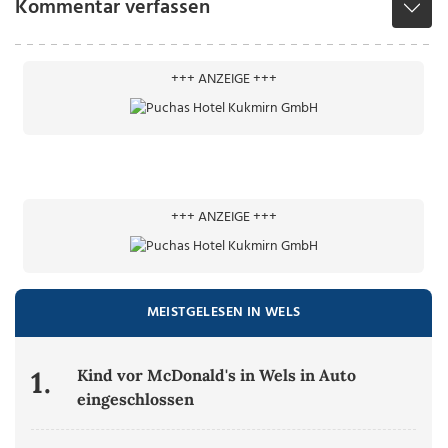
Kommentar verfassen
+++ ANZEIGE +++
+++ ANZEIGE +++
MEISTGELESEN IN WELS
1.
Kind vor McDonald's in Wels in Auto
eingeschlossen