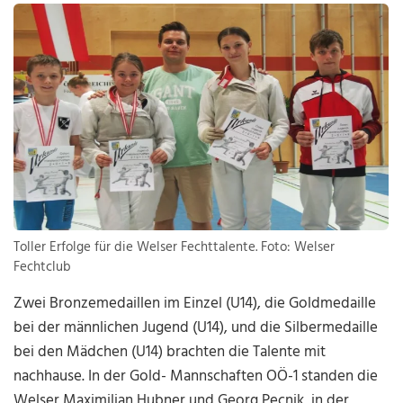
Toller Erfolge für die Welser Fechttalente. Foto: Welser
Fechtclub
Zwei Bronzemedaillen im Einzel (U14), die Goldmedaille
bei der männlichen Jugend (U14), und die Silbermedaille
bei den Mädchen (U14) brachten die Talente mit
nachhause. In der Gold- Mannschaften OÖ-1 standen die
Welser Maximilian Hubner und Georg Pecnik, in der