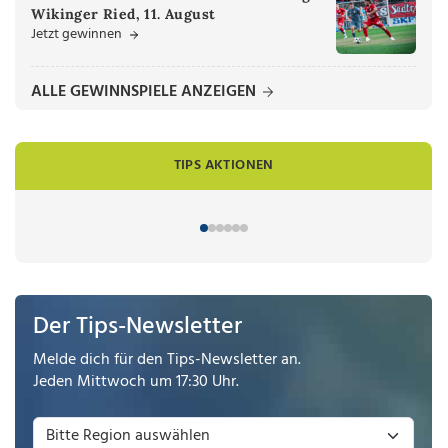
Wikinger Ried, 11. August
Jetzt gewinnen
ALLE GEWINNSPIELE ANZEIGEN
TIPS AKTIONEN
Der Tips-Newsletter
Melde dich für den Tips-Newsletter an.
Jeden Mittwoch um 17:30 Uhr.