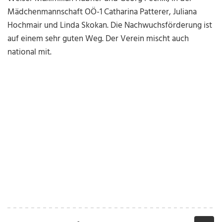
Mädchenmannschaft OÖ-1 Catharina Patterer, Juliana
Hochmair und Linda Skokan. Die Nachwuchsförderung ist
auf einem sehr guten Weg. Der Verein mischt auch
national mit.