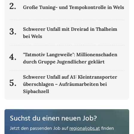
2.
Große Tuning- und Tempokontrolle in Wels
3.
Schwerer Unfall mit Dreirad in Thalheim
bei Wels
4.
"Tatmotiv Langeweile": Millionenschaden
durch Gruppe Jugendlicher geklärt
Schwerer Unfall auf A1: Kleintransporter
5.
überschlagen – Aufräumarbeiten bei
Sipbachzell
Suchst du einen neuen Job?
Jetzt den passenden Job auf
regionaljobs.at
finden