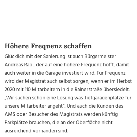
Höhere Frequenz schaffen
Glücklich mit der Sanierung ist auch Bürgermeister
Andreas Rabl, der auf eine höhere Frequenz hofft, damit
auch weiter in die Garage investiert wird. Für Frequenz
wird der Magistrat auch selbst sorgen, wenn er im Herbst
2020 mit 110 Mitarbeitern in die Rainerstraße übersiedelt.
„Wir suchen schon eine Lösung was Tiefgaragenplätze für
unsere Mitarbeiter angeht“. Und auch die Kunden des
AMS oder Besucher des Magistrats werden künftig
Parkplätze brauchen, die an der Oberfläche nicht
ausreichend vorhanden sind.