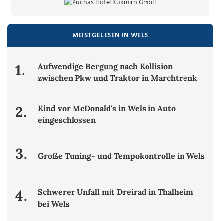
MEISTGELESEN IN WELS
1.
Aufwendige Bergung nach Kollision
zwischen Pkw und Traktor in Marchtrenk
2.
Kind vor McDonald's in Wels in Auto
eingeschlossen
3.
Große Tuning- und Tempokontrolle in Wels
4.
Schwerer Unfall mit Dreirad in Thalheim
bei Wels