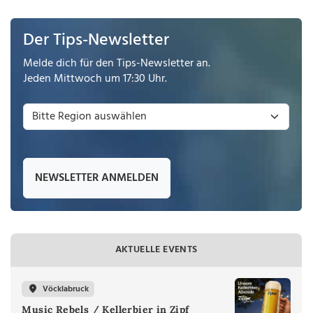
Der Tips-Newsletter
Melde dich für den Tips-Newsletter an.
Jeden Mittwoch um 17:30 Uhr.
NEWSLETTER ANMELDEN
AKTUELLE EVENTS
Vöcklabruck
Music Rebels / Kellerbier in Zipf