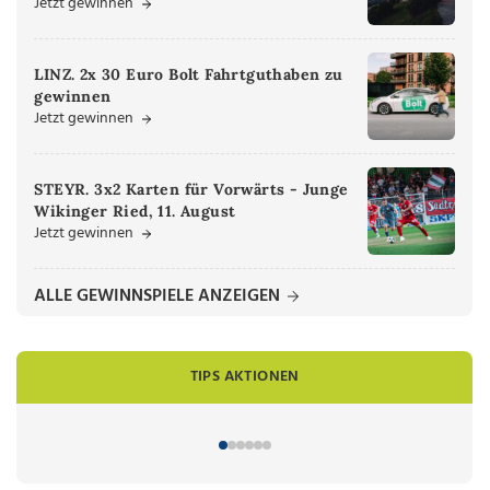
Jetzt gewinnen
LINZ. 2x 30 Euro Bolt Fahrtguthaben zu
gewinnen
Jetzt gewinnen
STEYR. 3x2 Karten für Vorwärts - Junge
Wikinger Ried, 11. August
Jetzt gewinnen
ALLE GEWINNSPIELE ANZEIGEN
TIPS AKTIONEN