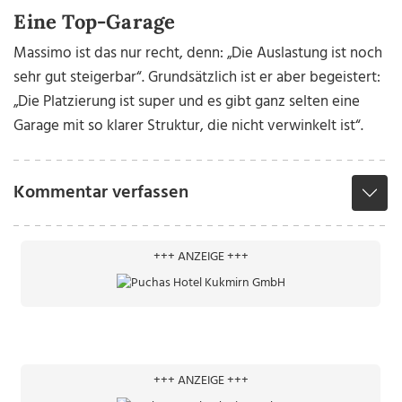
Eine Top-Garage
Massimo ist das nur recht, denn: „Die Auslastung ist noch
sehr gut steigerbar“. Grundsätzlich ist er aber begeistert:
„Die Platzierung ist super und es gibt ganz selten eine
Garage mit so klarer Struktur, die nicht verwinkelt ist“.
Kommentar verfassen
+++ ANZEIGE +++
+++ ANZEIGE +++