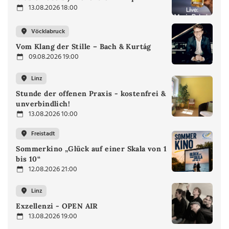
13.08.2026 18:00
Vöcklabruck
Vom Klang der Stille – Bach & Kurtág
09.08.2026 19:00
Linz
Stunde der offenen Praxis - kostenfrei &
unverbindlich!
13.08.2026 10:00
Freistadt
Sommerkino „Glück auf einer Skala von 1
bis 10“
12.08.2026 21:00
Linz
Exzellenzi - OPEN AIR
13.08.2026 19:00