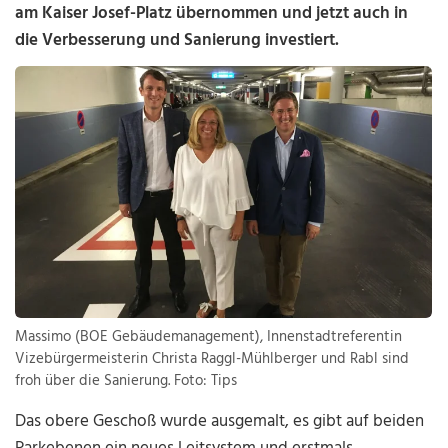
am Kaiser Josef-Platz übernommen und jetzt auch in
die Verbesserung und Sanierung investiert.
Massimo (BOE Gebäudemanagement), Innenstadtreferentin
Vizebürgermeisterin Christa Raggl-Mühlberger und Rabl sind
froh über die Sanierung. Foto: Tips
Das obere Geschoß wurde ausgemalt, es gibt auf beiden