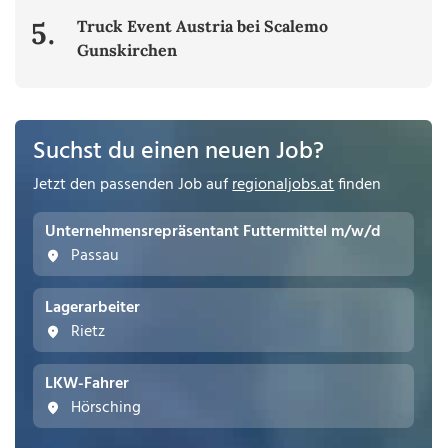
5.
Truck Event Austria bei Scalemo
Gunskirchen
Suchst du einen neuen Job?
Jetzt den passenden Job auf
regionaljobs.at
finden
Unternehmensrepräsentant Futtermittel m/w/d
Passau
Lagerarbeiter
Rietz
LKW-Fahrer
Hörsching