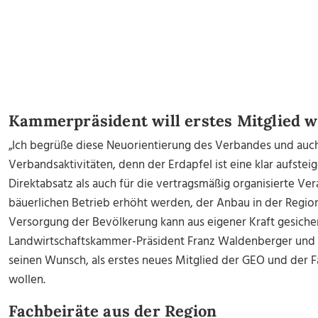
Kammerpräsident will erstes Mitglied 
„Ich begrüße diese Neuorientierung des Verbandes und auc
Verbandsaktivitäten, denn der Erdapfel ist eine klar aufste
Direktabsatz als auch für die vertragsmäßig organisierte Ver
bäuerlichen Betrieb erhöht werden, der Anbau in der Region
Versorgung der Bevölkerung kann aus eigener Kraft gesiche
Landwirtschaftskammer-Präsi
dent Franz Waldenberger und 
seinen Wunsch, als erstes neues Mitglied der GEO und der 
wollen.
Fachbeiräte aus der Region