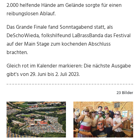
2.000 helfende Hände am Gelände sorgte für einen
reibungslosen Ablauf.
Das Grande Finale fand Sonntagabend statt, als
DeSchoWieda, folkshilfeund LaBrassBanda das Festival
auf der Main Stage zum kochenden Abschluss
brachten.
Gleich rot im Kalender markieren: Die nächste Ausgabe
gibt's von 29. Juni bis 2. Juli 2023.
23 Bilder