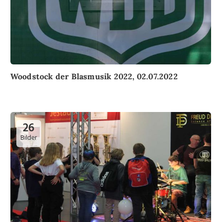
Woodstock der Blasmusik 2022, 02.07.2022
26
Bilder