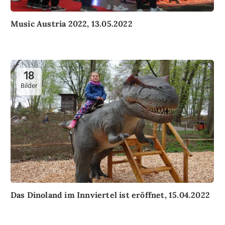
Music Austria 2022, 13.05.2022
18
Bilder
Das Dinoland im Innviertel ist eröffnet, 15.04.2022