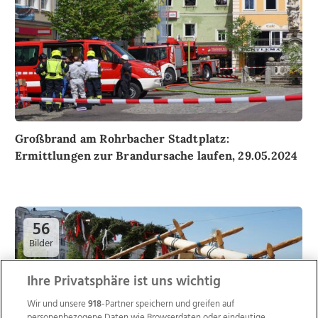
Großbrand am Rohrbacher Stadtplatz:
Ermittlungen zur Brandursache laufen, 29.05.2024
56
Bilder
Ihre Privatsphäre ist uns wichtig
Wir und unsere
918
-Partner speichern und greifen auf
personenbezogene Daten wie Browserdaten oder eindeutige