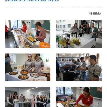
43 Bilder