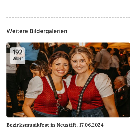
Weitere Bildergalerien
192
Bilder
Bezirksmusikfest in Neustift, 17.06.2024