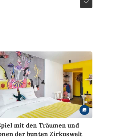
piel mit den Träumen und
ionen der bunten Zirkuswelt