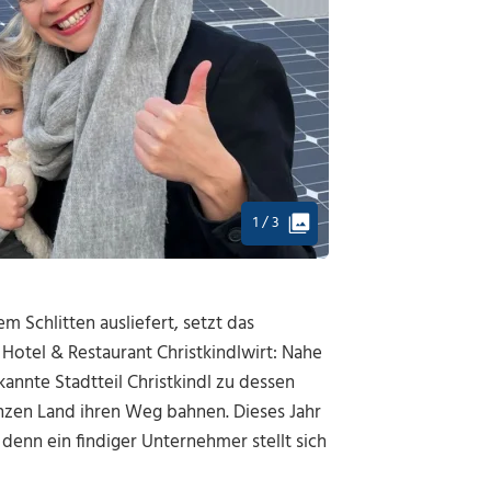
1 / 3
Schlitten ausliefert, setzt das
Hotel & Restaurant Christkindlwirt: Nahe
kannte Stadtteil Christkindl zu dessen
nzen Land ihren Weg bahnen. Dieses Jahr
denn ein findiger Unternehmer stellt sich