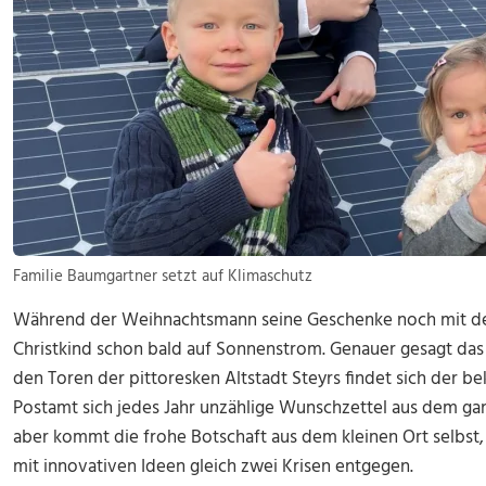
Familie Baumgartner setzt auf Klimaschutz
Während der Weihnachtsmann seine Geschenke noch mit dem 
Christkind schon bald auf Sonnenstrom. Genauer gesagt das 
den Toren der pittoresken Altstadt Steyrs findet sich der be
Postamt sich jedes Jahr unzählige Wunschzettel aus dem ga
aber kommt die frohe Botschaft aus dem kleinen Ort selbst, 
mit innovativen Ideen gleich zwei Krisen entgegen.