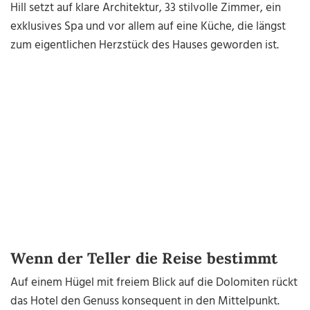
Hill setzt auf klare Architektur, 33 stilvolle Zimmer, ein
exklusives Spa und vor allem auf eine Küche, die längst
zum eigentlichen Herzstück des Hauses geworden ist.
Wenn der Teller die Reise bestimmt
Auf einem Hügel mit freiem Blick auf die Dolomiten rückt
das Hotel den Genuss konsequent in den Mittelpunkt.