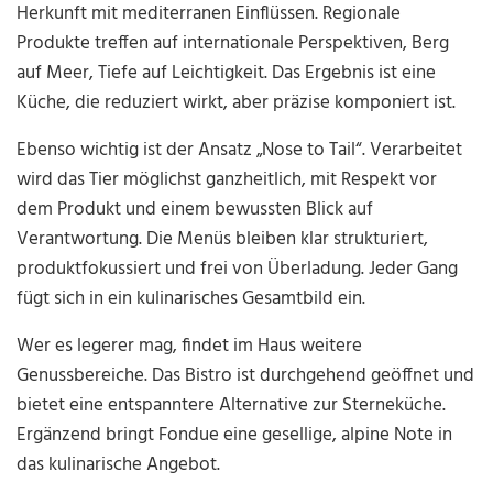
Herkunft mit mediterranen Einflüssen. Regionale
Produkte treffen auf internationale Perspektiven, Berg
auf Meer, Tiefe auf Leichtigkeit. Das Ergebnis ist eine
Küche, die reduziert wirkt, aber präzise komponiert ist.
Ebenso wichtig ist der Ansatz „Nose to Tail“. Verarbeitet
wird das Tier möglichst ganzheitlich, mit Respekt vor
dem Produkt und einem bewussten Blick auf
Verantwortung. Die Menüs bleiben klar strukturiert,
produktfokussiert und frei von Überladung. Jeder Gang
fügt sich in ein kulinarisches Gesamtbild ein.
Wer es legerer mag, findet im Haus weitere
Genussbereiche. Das Bistro ist durchgehend geöffnet und
bietet eine entspanntere Alternative zur Sterneküche.
Ergänzend bringt Fondue eine gesellige, alpine Note in
das kulinarische Angebot.