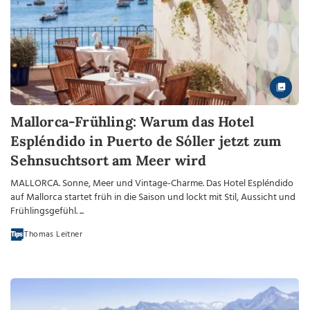
Mallorca-Frühling: Warum das Hotel
Espléndido in Puerto de Sóller jetzt zum
Sehnsuchtsort am Meer wird
MALLORCA. Sonne, Meer und Vintage-Charme. Das Hotel Espléndido
auf Mallorca startet früh in die Saison und lockt mit Stil, Aussicht und
Frühlingsgefühl. ...
Thomas Leitner