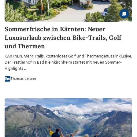
Sommerfrische in Kärnten: Neuer
Luxusurlaub zwischen Bike-Trails, Golf
und Thermen
KÄRTNEN. Mehr Trails, kostenloses Golf und Thermengenuss inklusive.
Der Trattlerhof in Bad Kleinkirchheim startet mit neuen Sommer-
Highlights ...
Thomas Leitner