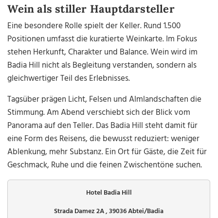
Wein als stiller Hauptdarsteller
Eine besondere Rolle spielt der Keller. Rund 1.500
Positionen umfasst die kuratierte Weinkarte. Im Fokus
stehen Herkunft, Charakter und Balance. Wein wird im
Badia Hill nicht als Begleitung verstanden, sondern als
gleichwertiger Teil des Erlebnisses.
Tagsüber prägen Licht, Felsen und Almlandschaften die
Stimmung. Am Abend verschiebt sich der Blick vom
Panorama auf den Teller. Das Badia Hill steht damit für
eine Form des Reisens, die bewusst reduziert: weniger
Ablenkung, mehr Substanz. Ein Ort für Gäste, die Zeit für
Geschmack, Ruhe und die feinen Zwischentöne suchen.
Hotel Badia Hill
Strada Damez 2A , 39036 Abtei/Badia