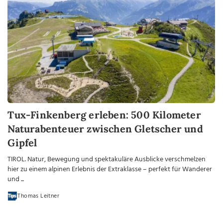
Tux-Finkenberg erleben: 500 Kilometer
Naturabenteuer zwischen Gletscher und
Gipfel
TIROL. Natur, Bewegung und spektakuläre Ausblicke verschmelzen
hier zu einem alpinen Erlebnis der Extraklasse – perfekt für Wanderer
und ...
Thomas Leitner