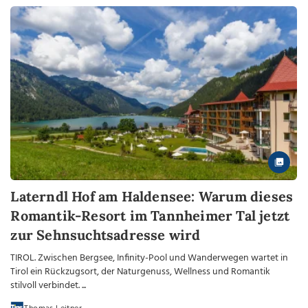
Laterndl Hof am Haldensee: Warum dieses
Romantik-Resort im Tannheimer Tal jetzt
zur Sehnsuchtsadresse wird
TIROL. Zwischen Bergsee, Infinity-Pool und Wanderwegen wartet in
Tirol ein Rückzugsort, der Naturgenuss, Wellness und Romantik
stilvoll verbindet. ...