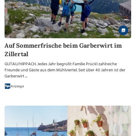
Auf Sommerfrische beim Garberwirt im
Zillertal
GUTAU/HIPPACH. Jedes Jahr begrüßt Familie Prückl zahlreiche
Freunde und Gäste aus dem Mühlviertel. Seit über 40 Jahren ist der
Garberwirt ...
Anzeige