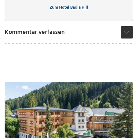
Zum Hotel Badia Hill
Kommentar verfassen