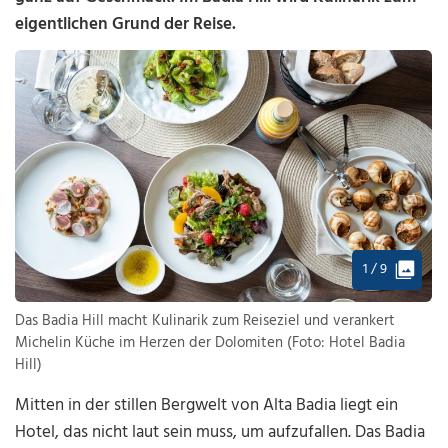
eigentlichen Grund der Reise.
1 / 9
Das Badia Hill macht Kulinarik zum Reiseziel und verankert
Michelin Küche im Herzen der Dolomiten (Foto: Hotel Badia
Hill)
Mitten in der stillen Bergwelt von Alta Badia liegt ein
Hotel, das nicht laut sein muss, um aufzufallen. Das Badia