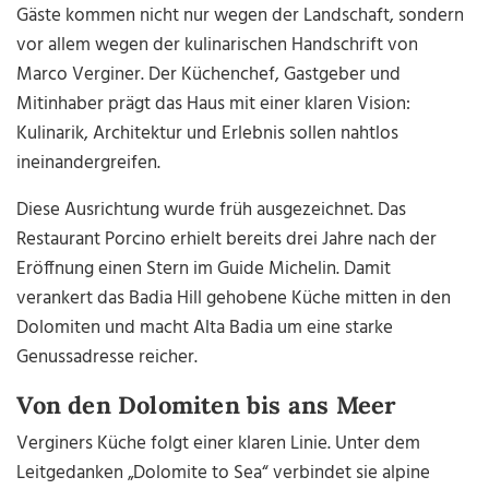
Gäste kommen nicht nur wegen der Landschaft, sondern
vor allem wegen der kulinarischen Handschrift von
Marco Verginer. Der Küchenchef, Gastgeber und
Mitinhaber prägt das Haus mit einer klaren Vision:
Kulinarik, Architektur und Erlebnis sollen nahtlos
ineinandergreifen.
Diese Ausrichtung wurde früh ausgezeichnet. Das
Restaurant Porcino erhielt bereits drei Jahre nach der
Eröffnung einen Stern im Guide Michelin. Damit
verankert das Badia Hill gehobene Küche mitten in den
Dolomiten und macht Alta Badia um eine starke
Genussadresse reicher.
Von den Dolomiten bis ans Meer
Verginers Küche folgt einer klaren Linie. Unter dem
Leitgedanken „Dolomite to Sea“ verbindet sie alpine