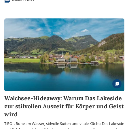
Thomas Leitner
Walchsee-Hideaway: Warum Das Lakeside
zur stilvollen Auszeit für Körper und Geist
wird
TIROL. Ruhe am Wasser, stilvolle Suiten und vitale Küche. Das Lakeside