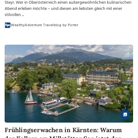
Steyr. Wer in Oberösterreich einen außergewöhnlichen kulinarischen
Abend erleben möchte – und diesen am liebsten gleich mit einer
stilvollen ...
WealthyAdventure Travelblog by Porter
Frühlingserwachen in Kärnten: Warum