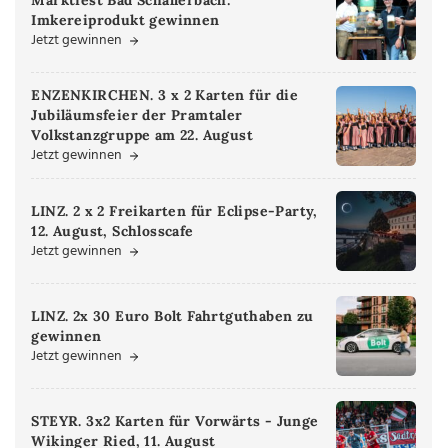
Imkereiprodukt gewinnen
Jetzt gewinnen
ENZENKIRCHEN. 3 x 2 Karten für die
Jubiläumsfeier der Pramtaler
Volkstanzgruppe am 22. August
Jetzt gewinnen
LINZ. 2 x 2 Freikarten für Eclipse-Party,
12. August, Schlosscafe
Jetzt gewinnen
LINZ. 2x 30 Euro Bolt Fahrtguthaben zu
gewinnen
Jetzt gewinnen
STEYR. 3x2 Karten für Vorwärts - Junge
Wikinger Ried, 11. August