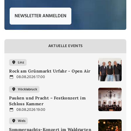
NEWSLETTER ANMELDEN
AKTUELLE EVENTS
Linz
Rock am Grünmarkt Urfahr - Open Air
08.08.2026 17:00
Vöcklabruck
Pauken und Pracht – Festkonzert im
Schloss Kammer
08.08.2026 19:00
Wels
Sommernachts-Konzert im Waldgarten