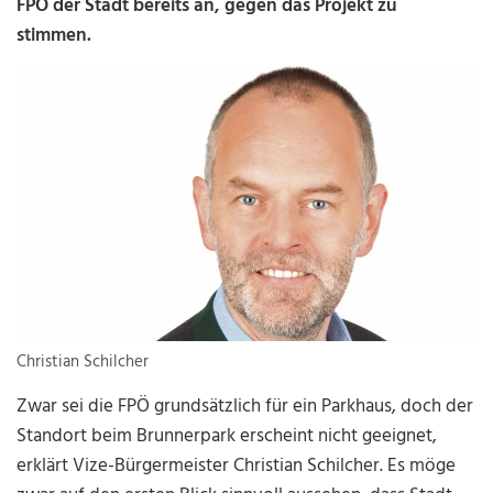
FPÖ der Stadt bereits an, gegen das Projekt zu
stimmen.
Christian Schilcher
Zwar sei die FPÖ grundsätzlich für ein Parkhaus, doch der
Standort beim Brunnerpark erscheint nicht geeignet,
erklärt Vize-Bürgermeister Christian Schilcher. Es möge