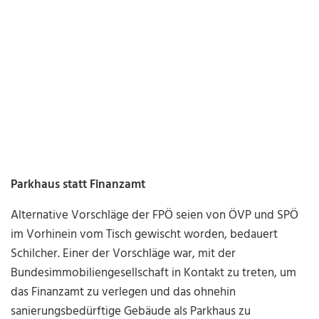
Parkhaus statt Finanzamt
Alternative Vorschläge der FPÖ seien von ÖVP und SPÖ
im Vorhinein vom Tisch gewischt worden, bedauert
Schilcher. Einer der Vorschläge war, mit der
Bundesimmobiliengesellschaft in Kontakt zu treten, um
das Finanzamt zu verlegen und das ohnehin
sanierungsbedürftige Gebäude als Parkhaus zu