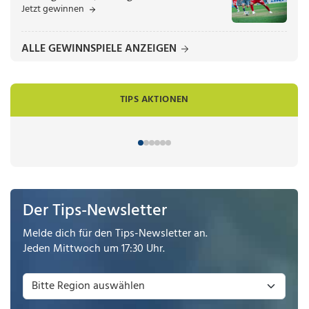
Jetzt gewinnen
ALLE GEWINNSPIELE ANZEIGEN
TIPS AKTIONEN
Der Tips-Newsletter
Melde dich für den Tips-Newsletter an.
Jeden Mittwoch um 17:30 Uhr.