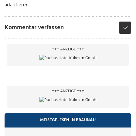
adaptieren.
Kommentar verfassen
+++ ANZEIGE +++
+++ ANZEIGE +++
MEISTGELESEN IN BRAUNAU