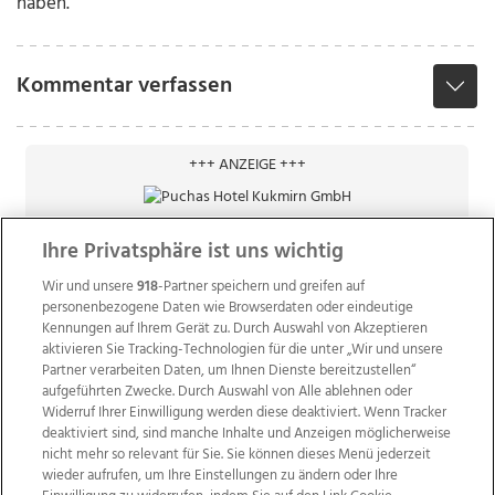
haben.
Kommentar verfassen
+++ ANZEIGE +++
Ihre Privatsphäre ist uns wichtig
Wir und unsere
918
-Partner speichern und greifen auf
personenbezogene Daten wie Browserdaten oder eindeutige
Kennungen auf Ihrem Gerät zu. Durch Auswahl von Akzeptieren
aktivieren Sie Tracking-Technologien für die unter „Wir und unsere
Partner verarbeiten Daten, um Ihnen Dienste bereitzustellen“
aufgeführten Zwecke. Durch Auswahl von Alle ablehnen oder
Widerruf Ihrer Einwilligung werden diese deaktiviert. Wenn Tracker
deaktiviert sind, sind manche Inhalte und Anzeigen möglicherweise
nicht mehr so relevant für Sie. Sie können dieses Menü jederzeit
wieder aufrufen, um Ihre Einstellungen zu ändern oder Ihre