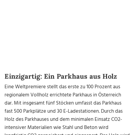
Einzigartig: Ein Parkhaus aus Holz
Eine Weltpremiere stellt das erste zu 100 Prozent aus
regionalem Vollholz errichtete Parkhaus in Österreich
dar. Mit insgesamt fünf Stöcken umfasst das Parkhaus
fast 500 Parkplätze und 30 E-Ladestationen. Durch das
Holz des Parkhauses und dem minimalen Einsatz CO2-
intensiver Materialien wie Stahl und Beton wird