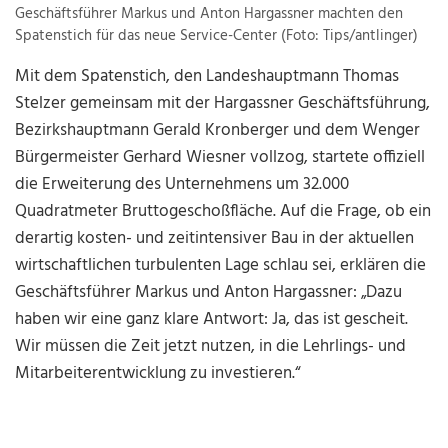
Geschäftsführer Markus und Anton Hargassner machten den
Spatenstich für das neue Service-Center (Foto: Tips/antlinger)
Mit dem Spatenstich, den Landeshauptmann Thomas
Stelzer gemeinsam mit der Hargassner Geschäftsführung,
Bezirkshauptmann Gerald Kronberger und dem Wenger
Bürgermeister Gerhard Wiesner vollzog, startete offiziell
die Erweiterung des Unternehmens um 32.000
Quadratmeter Bruttogeschoßfläche. Auf die Frage, ob ein
derartig kosten- und zeitintensiver Bau in der aktuellen
wirtschaftlichen turbulenten Lage schlau sei, erklären die
Geschäftsführer Markus und Anton Hargassner: „Dazu
haben wir eine ganz klare Antwort: Ja, das ist gescheit.
Wir müssen die Zeit jetzt nutzen, in die Lehrlings- und
Mitarbeiterentwicklung zu investieren.“