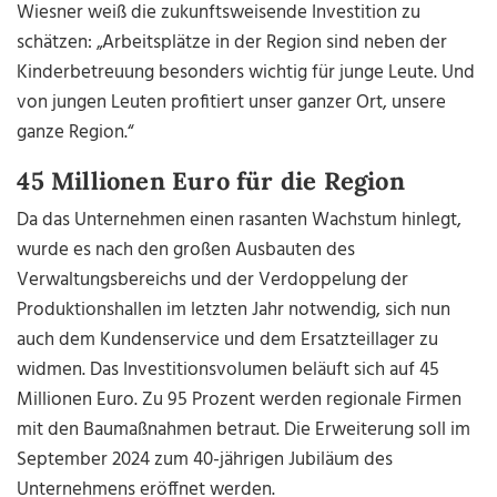
Wiesner weiß die zukunftsweisende Investition zu
schätzen: „Arbeitsplätze in der Region sind neben der
Kinderbetreuung besonders wichtig für junge Leute. Und
von jungen Leuten profitiert unser ganzer Ort, unsere
ganze Region.“
45 Millionen Euro für die Region
Da das Unternehmen einen rasanten Wachstum hinlegt,
wurde es nach den großen Ausbauten des
Verwaltungsbereichs und der Verdoppelung der
Produktionshallen im letzten Jahr notwendig, sich nun
auch dem Kundenservice und dem Ersatzteillager zu
widmen. Das Investitionsvolumen beläuft sich auf 45
Millionen Euro. Zu 95 Prozent werden regionale Firmen
mit den Baumaßnahmen betraut. Die Erweiterung soll im
September 2024 zum 40-jährigen Jubiläum des
Unternehmens eröffnet werden.