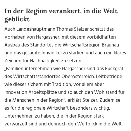
In der Region verankert, in die Welt
geblickt
Auch Landeshauptmann Thomas Stelzer schätzt das
Vorhaben von Hargassner, mit diesem vorbildhaften
Ausbau des Standortes die Wirtschaftsregion Braunau
und das gesamte Innviertel zu stärken und auch ein klares
Zeichen für Nachhaltigkeit zu setzen.
„Familienunternehmen wie Hargassner sind das Rückgrat
des Wirtschaftsstandortes Oberösterreich. Leitbetriebe
wie dieser sichern mit Tradition, vor allem aber
Innovation Arbeitsplätze und so auch den Wohlstand für
die Menschen in der Region“, erklärt Stelzer. Zudem sei
es für die regionale Wirtschaft besonders wichtig,
Unternehmen zu haben, die in der Region stark
verwurzelt sind und dennoch den Weitblick in die Welt