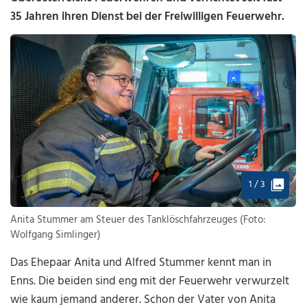
35 Jahren ihren Dienst bei der Freiwilligen Feuerwehr.
1 / 3
Anita Stummer am Steuer des Tanklöschfahrzeuges (Foto:
Wolfgang Simlinger)
Das Ehepaar Anita und Alfred Stummer kennt man in
Enns. Die beiden sind eng mit der Feuerwehr verwurzelt
wie kaum jemand anderer. Schon der Vater von Anita