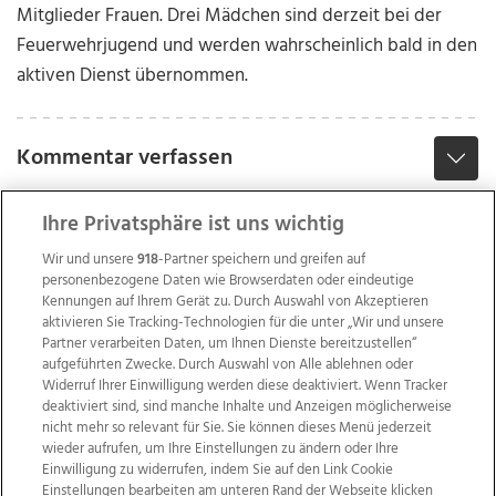
Mitglieder Frauen. Drei Mädchen sind derzeit bei der
Feuerwehrjugend und werden wahrscheinlich bald in den
aktiven Dienst übernommen.
Kommentar verfassen
Ihre Privatsphäre ist uns wichtig
Wir und unsere
918
-Partner speichern und greifen auf
personenbezogene Daten wie Browserdaten oder eindeutige
Kennungen auf Ihrem Gerät zu. Durch Auswahl von Akzeptieren
aktivieren Sie Tracking-Technologien für die unter „Wir und unsere
Partner verarbeiten Daten, um Ihnen Dienste bereitzustellen“
aufgeführten Zwecke. Durch Auswahl von Alle ablehnen oder
Widerruf Ihrer Einwilligung werden diese deaktiviert. Wenn Tracker
deaktiviert sind, sind manche Inhalte und Anzeigen möglicherweise
nicht mehr so relevant für Sie. Sie können dieses Menü jederzeit
wieder aufrufen, um Ihre Einstellungen zu ändern oder Ihre
Einwilligung zu widerrufen, indem Sie auf den Link Cookie
Einstellungen bearbeiten am unteren Rand der Webseite klicken