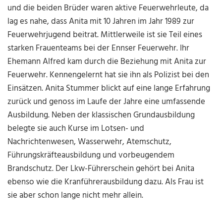
und die beiden Brüder waren aktive Feuerwehrleute, da
lag es nahe, dass Anita mit 10 Jahren im Jahr 1989 zur
Feuerwehrjugend beitrat. Mittlerweile ist sie Teil eines
starken Frauenteams bei der Ennser Feuerwehr. Ihr
Ehemann Alfred kam durch die Beziehung mit Anita zur
Feuerwehr. Kennengelernt hat sie ihn als Polizist bei den
Einsätzen. Anita Stummer blickt auf eine lange Erfahrung
zurück und genoss im Laufe der Jahre eine umfassende
Ausbildung. Neben der klassischen Grundausbildung
belegte sie auch Kurse im Lotsen- und
Nachrichtenwesen, Wasserwehr, Atemschutz,
Führungskräfteausbildung und vorbeugendem
Brandschutz. Der Lkw-Führerschein gehört bei Anita
ebenso wie die Kranführerausbildung dazu. Als Frau ist
sie aber schon lange nicht mehr allein.