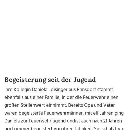
Begeisterung seit der Jugend
Ihre Kollegin Daniela Loisinger aus Ennsdorf stammt
ebenfalls aus einer Familie, in der die Feuerwehr einen
großen Stellenwert einnimmt. Bereits Opa und Vater
waren begeisterte Feuerwehrmänner, mit elf Jahren ging
Daniela zur Feuerwehrjugend und
ist auch nach 21 Jahren
noch immer begeistert von ihrer Tätigkeit. Sie schätzt vor