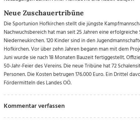
Neue Zuschauertribüne
Die Sportunion Hofkirchen stellt die jüngste Kampfmannschaft
Nachwuchsbereich hat man seit 25 Jahren eine erfolgreiche
Niederneukirchen. 120 Kinder sind in den Jugendmannschaf
Hofkirchen. Vor über zehn Jahren begann man mit dem Proj
Juni wurde sie nach 18 Monaten Bauzeit fertiggestellt. Offizie
50-Jahr-Feier des Vereins. Die neue Tribüne hat 72 Schalensit
Personen. Die Kosten betrugen 176.000 Euro. Ein Drittel dav
Fördermitteln des Landes OÖ.
Kommentar verfassen