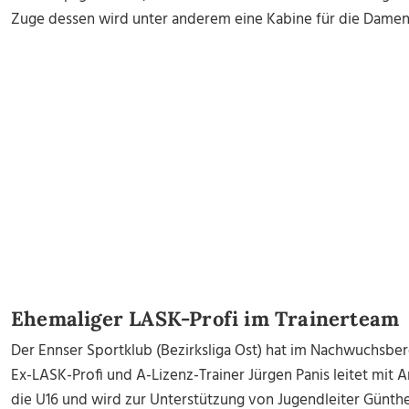
Zuge dessen wird unter anderem eine Kabine für die Damen
Ehemaliger LASK-Profi im Trainerteam
Der Ennser Sportklub (Bezirksliga Ost) hat im Nachwuchsbere
Ex-LASK-Profi und A-Lizenz-Trainer Jürgen Panis leitet mit 
die U16 und wird zur Unterstützung von Jugendleiter Günthe