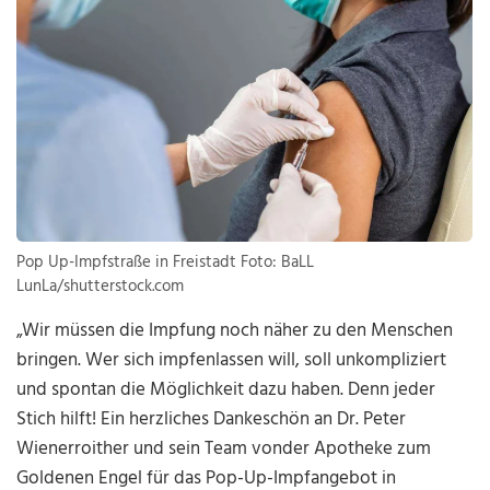
Pop Up-Impfstraße in Freistadt Foto: BaLL
LunLa/shutterstock.com
„Wir müssen die Impfung noch näher zu den Menschen
bringen. Wer sich impfenlassen will, soll unkompliziert
und spontan die Möglichkeit dazu haben. Denn jeder
Stich hilft! Ein herzliches Dankeschön an Dr. Peter
Wienerroither und sein Team vonder Apotheke zum
Goldenen Engel für das Pop-Up-Impfangebot in