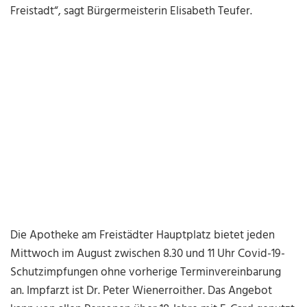
Freistadt“, sagt Bürgermeisterin Elisabeth Teufer.
Die Apotheke am Freistädter Hauptplatz bietet jeden
Mittwoch im August zwischen 8.30 und 11 Uhr Covid-19-
Schutzimpfungen ohne vorherige Terminvereinbarung
an. Impfarzt ist Dr. Peter Wienerroither. Das Angebot