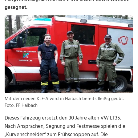
gesegnet.
Mit dem neuen KLF-A wird in Haibach bereits fleißig geübt.
Foto: FF Haibach
Dieses Fahrzeug ersetzt den 30 Jahre alten VW LT35.
Nach Ansprachen, Segnung und Festmesse spielen die
„Kurvenschneider“ zum Frühschoppen auf. Die