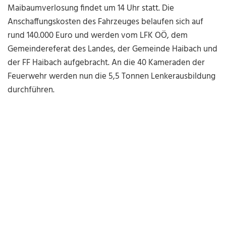
Maibaumverlosung findet um 14 Uhr statt. Die
Anschaffungskosten des Fahrzeuges belaufen sich auf
rund 140.000 Euro und werden vom LFK OÖ, dem
Gemeindereferat des Landes, der Gemeinde Haibach und
der FF Haibach aufgebracht. An die 40 Kameraden der
Feuerwehr werden nun die 5,5 Tonnen Lenkerausbildung
durchführen.