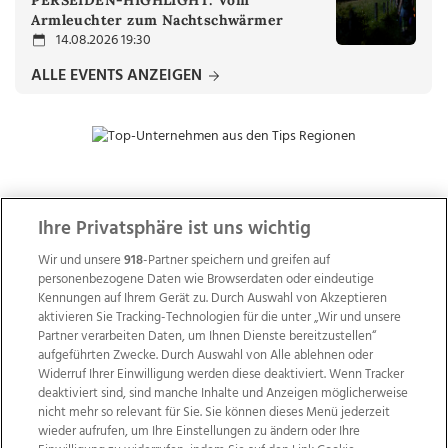
PERSEIDEN-HIGHLIGHT: Vom
Armleuchter zum Nachtschwärmer
14.08.2026 19:30
ALLE EVENTS ANZEIGEN
ZUR NACHRICHTENÜBERSICHT
Ihre Privatsphäre ist uns wichtig
Wir und unsere
918
-Partner speichern und greifen auf
personenbezogene Daten wie Browserdaten oder eindeutige
Kennungen auf Ihrem Gerät zu. Durch Auswahl von Akzeptieren
aktivieren Sie Tracking-Technologien für die unter „Wir und unsere
Partner verarbeiten Daten, um Ihnen Dienste bereitzustellen“
aufgeführten Zwecke. Durch Auswahl von Alle ablehnen oder
Widerruf Ihrer Einwilligung werden diese deaktiviert. Wenn Tracker
deaktiviert sind, sind manche Inhalte und Anzeigen möglicherweise
nicht mehr so relevant für Sie. Sie können dieses Menü jederzeit
wieder aufrufen, um Ihre Einstellungen zu ändern oder Ihre