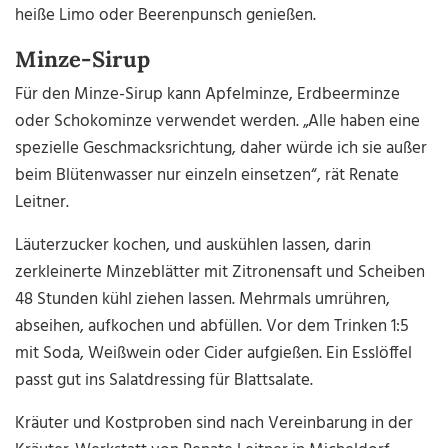
heiße Limo oder Beerenpunsch genießen.
Minze-Sirup
Für den Minze-Sirup kann Apfelminze, Erdbeerminze
oder Schokominze verwendet werden. „Alle haben eine
spezielle Geschmacksrichtung, daher würde ich sie außer
beim Blütenwasser nur einzeln einsetzen“, rät Renate
Leitner.
Läuterzucker kochen, und auskühlen lassen, darin
zerkleinerte Minzeblätter mit Zitronensaft und Scheiben
48 Stunden kühl ziehen lassen. Mehrmals umrühren,
abseihen, aufkochen und abfüllen. Vor dem Trinken 1:5
mit Soda, Weißwein oder Cider aufgießen. Ein Esslöffel
passt gut ins Salatdressing für Blattsalate.
Kräuter und Kostproben sind nach Vereinbarung in der