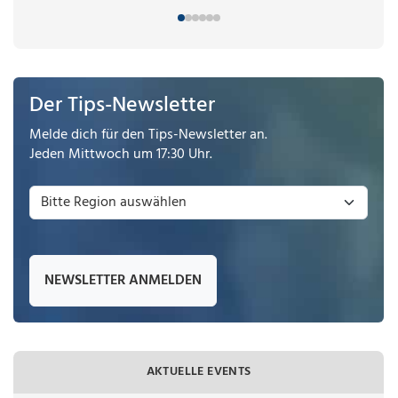
Der Tips-Newsletter
Melde dich für den Tips-Newsletter an.
Jeden Mittwoch um 17:30 Uhr.
NEWSLETTER ANMELDEN
AKTUELLE EVENTS