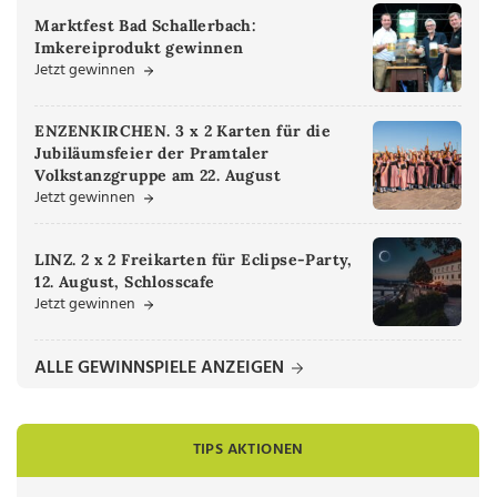
Marktfest Bad Schallerbach:
Imkereiprodukt gewinnen
Jetzt gewinnen
ENZENKIRCHEN. 3 x 2 Karten für die
Jubiläumsfeier der Pramtaler
Volkstanzgruppe am 22. August
Jetzt gewinnen
LINZ. 2 x 2 Freikarten für Eclipse-Party,
12. August, Schlosscafe
Jetzt gewinnen
ALLE GEWINNSPIELE ANZEIGEN
TIPS AKTIONEN