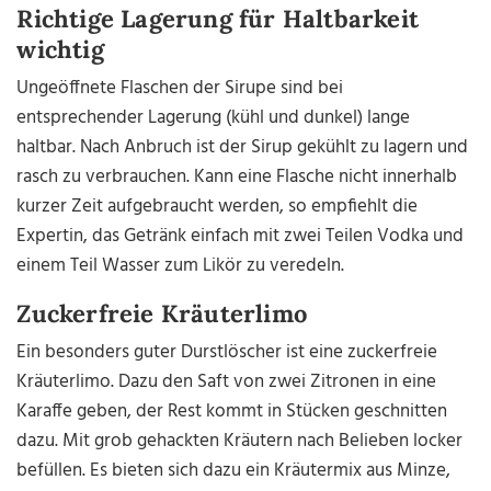
Richtige Lagerung für Haltbarkeit
wichtig
Ungeöffnete Flaschen der Sirupe sind bei
entsprechender Lagerung (kühl und dunkel) lange
haltbar. Nach Anbruch ist der Sirup gekühlt zu lagern und
rasch zu verbrauchen. Kann eine Flasche nicht innerhalb
kurzer Zeit aufgebraucht werden, so empfiehlt die
Expertin, das Getränk einfach mit zwei Teilen Vodka und
einem Teil Wasser zum Likör zu veredeln.
Zuckerfreie Kräuterlimo
Ein besonders guter Durstlöscher ist eine zuckerfreie
Kräuterlimo. Dazu den Saft von zwei Zitronen in eine
Karaffe geben, der Rest kommt in Stücken geschnitten
dazu. Mit grob gehackten Kräutern nach Belieben locker
befüllen. Es bieten sich dazu ein Kräutermix aus Minze,