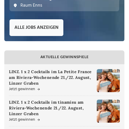
Raum Enns
ALLE JOBS ANZEIGEN
AKTUELLE GEWINNSPIELE
LINZ. 1 x 2 Cocktails im La Petite France
am Riviera-Wochenende 21./22. August,
Linzer Graben
Jetzt gewinnen
LINZ. 1 x 2 Cocktails im tinamisu am
Riviera-Wochenende 21./22. August,
Linzer Graben
Jetzt gewinnen