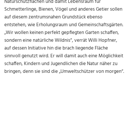
Naturschutzflächen und damit Lebensraum für
Schmetterlinge, Bienen, Vögel und anderes Getier sollen
auf diesem zentrumsnahen Grundstück ebenso
entstehen, wie Erholungsraum und Gemeinschaftsgärten.
„Wir wollen keinen perfekt gepflegten Garten schaffen,
sondern eine natürliche Wildnis“, verrät Willi Hopfner,
auf dessen Initiative hin die brach liegende Fläche
sinnvoll genutzt wird. Er will damit auch eine Möglichkeit
schaffen, Kindern und Jugendlichen die Natur näher zu
bringen, denn sie sind die „Umweltschützer von morgen“.