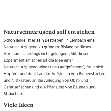
Naturschutzjugend soll entstehen
Schon lange ist es sein Bestreben, in Lembach eine
Naturschutzjugend zu gründen. Bislang ist dieses
Vorhaben allerdings nicht gelungen. „Mit diesen
Experimentierflächen ist die Idee einer
Naturschutzjugend wieder neu aufgeflammt“, freut sich
Hopfner und denkt an das Aufstellen von Bienenstöcken
und Nistkästen, an die Anlegung von Obst- und
Gemüseflächen und die Pflanzung von Bäumen und
Sträuchern.
Viele Ideen