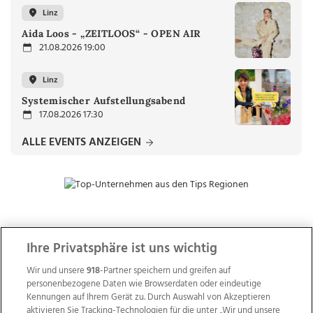
Linz
Aida Loos - „ZEITLOOS“ - OPEN AIR
21.08.2026 19:00
Linz
Systemischer Aufstellungsabend
17.08.2026 17:30
ALLE EVENTS ANZEIGEN
ZUR NACHRICHTENÜBERSICHT
Ihre Privatsphäre ist uns wichtig
Wir und unsere
918
-Partner speichern und greifen auf
personenbezogene Daten wie Browserdaten oder eindeutige
Kennungen auf Ihrem Gerät zu. Durch Auswahl von Akzeptieren
aktivieren Sie Tracking-Technologien für die unter „Wir und unsere