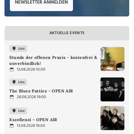
NEWSLETTER ANMELDEN
AKTUELLE EVENTS
Linz
Stunde der offenen Praxis - kostenfrei &
unverbindlich!
13.08.2026 10:00
Linz
The Blues Patties - OPEN AIR
28.08.2026 19:00
Linz
Exzellenzi - OPEN AIR
13.08.2026 19:00