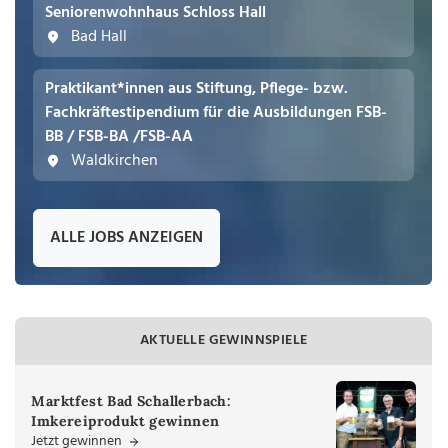
Seniorenwohnhaus Schloss Hall
Bad Hall
Praktikant*innen aus Stiftung, Pflege- bzw.
Fachkräftestipendium für die Ausbildungen FSB-
BB / FSB-BA /FSB-AA
Waldkirchen
ALLE JOBS ANZEIGEN
AKTUELLE GEWINNSPIELE
Marktfest Bad Schallerbach:
Imkereiprodukt gewinnen
Jetzt gewinnen