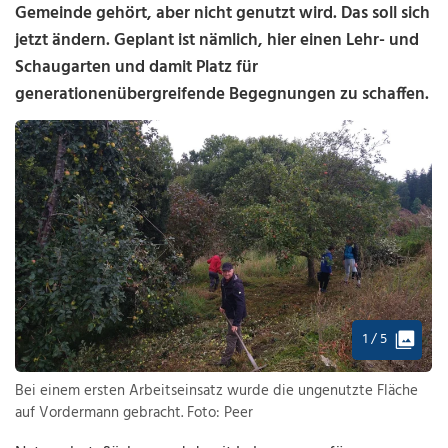
Gemeinde gehört, aber nicht genutzt wird. Das soll sich
jetzt ändern. Geplant ist nämlich, hier einen Lehr- und
Schaugarten und damit Platz für
generationenübergreifende Begegnungen zu schaffen.
1 / 5
Bei einem ersten Arbeitseinsatz wurde die ungenutzte Fläche
auf Vordermann gebracht. Foto: Peer