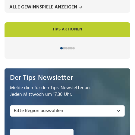
ALLE GEWINNSPIELE ANZEIGEN
TIPS AKTIONEN
Der Tips-Newsletter
Melde dich für den Tips-Newsletter an.
Jeden Mittwoch um 17:30 Uhr.