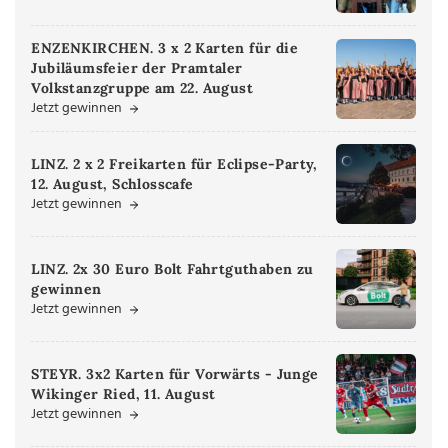
ENZENKIRCHEN. 3 x 2 Karten für die
Jubiläumsfeier der Pramtaler
Volkstanzgruppe am 22. August
Jetzt gewinnen
LINZ. 2 x 2 Freikarten für Eclipse-Party,
12. August, Schlosscafe
Jetzt gewinnen
LINZ. 2x 30 Euro Bolt Fahrtguthaben zu
gewinnen
Jetzt gewinnen
STEYR. 3x2 Karten für Vorwärts - Junge
Wikinger Ried, 11. August
Jetzt gewinnen