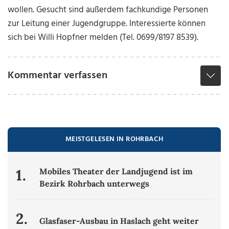
wollen. Gesucht sind außerdem fachkundige Personen
zur Leitung einer Jugendgruppe. Interessierte können
sich bei Willi Hopfner melden (Tel. 0699/8197 8539).
Kommentar verfassen
MEISTGELESEN IN ROHRBACH
1.
Mobiles Theater der Landjugend ist im
Bezirk Rohrbach unterwegs
2.
Glasfaser-Ausbau in Haslach geht weiter