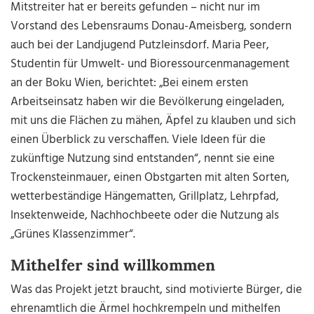
Mitstreiter hat er bereits gefunden – nicht nur im
Vorstand des Lebensraums Donau-Ameisberg, sondern
auch bei der Landjugend Putzleinsdorf. Maria Peer,
Studentin für Umwelt- und Bioressourcenmanagement
an der Boku Wien, berichtet: „Bei einem ersten
Arbeitseinsatz haben wir die Bevölkerung eingeladen,
mit uns die Flächen zu mähen, Äpfel zu klauben und sich
einen Überblick zu verschaffen. Viele Ideen für die
zukünftige Nutzung sind entstanden“, nennt sie eine
Trockensteinmauer, einen Obstgarten mit alten Sorten,
wetterbeständige Hängematten, Grillplatz, Lehrpfad,
Insektenweide, Nachhochbeete oder die Nutzung als
„Grünes Klassenzimmer“.
Mithelfer sind willkommen
Was das Projekt jetzt braucht, sind motivierte Bürger, die
ehrenamtlich die Ärmel hochkrempeln und mithelfen