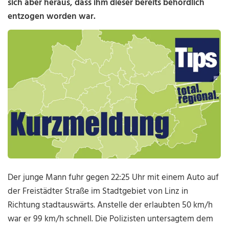
sich aber heraus, dass ihm dieser bereits behördlich
entzogen worden war.
Der junge Mann fuhr gegen 22:25 Uhr mit einem Auto auf
der Freistädter Straße im Stadtgebiet von Linz in
Richtung stadtauswärts. Anstelle der erlaubten 50 km/h
war er 99 km/h schnell. Die Polizisten untersagtem dem