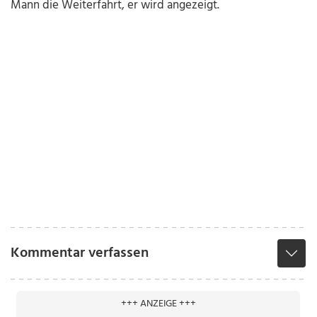
Mann die Weiterfahrt, er wird angezeigt.
Kommentar verfassen
+++ ANZEIGE +++