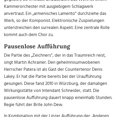
Kammerorchester mit ausgiebigem Schlagwerk
anvertraut. Ein „armenisches Lamento“ durchziehe das
Werk, so der Komponist. Elektronische Zuspielungen
unterstreichen den surrealen Aspekt. Eine zentrale Rolle
kommt auch dem Chor zu.
Pausenlose Aufführung
Die Partie des „Zeichners“, der in das Traumreich reist,
singt Martin Achrainer. Den geheimnisumwobenen
Herrscher Patera ist als Gast der Countertenor Denis
Lakey. Er hat die Partie bereits bei der Uraufführung
gesungen. Diese fand 2010 in Würzburg, der damaligen
Wirkungsstätte von Intendant Schneider, statt. Die
pausenlose Aufführung dauert knapp eineinhalb Stunden.
Regie führt der Brite John Dew.
In Kombination mit der Linzer Aufführung der „Anderen