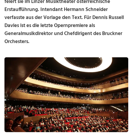
feiert sie im Linzer Musiktheater österreichische
Erstaufführung. Intendant Hermann Schneider
verfasste aus der Vorlage den Text. Für Dennis Russell
Davies ist es die letzte Opernpremiere als
Generalmusikdirektor und Chefdirigent des Bruckner
Orchesters.