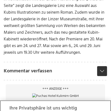
Seite“ zeigt die Landesgalerie Linz eine Auswahl aus
Kubins Illustrationen zu seinem Roman. Zudem wurde in
der Landesgalerie in der Linzer Museumstraße, mit ihrer
weltweit größten Sammlung von Werken des bekannten
Malers und Zeichners, auch das neu gestaltete Kubin-
Kabinett wiedereröffnet. Nach der Premiere am 20. Mai
gibt es am 24. und 27. Mai sowie am 6., 24. und 29. Juni
jeweils um 19.30 Uhr weitere Aufführungen.
Kommentar verfassen
+++ ANZEIGE +++
Ihre Privatsphäre ist uns wichtig