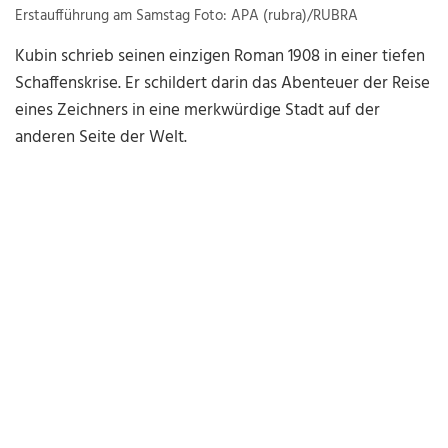
Erstaufführung am Samstag Foto: APA (rubra)/RUBRA
Kubin schrieb seinen einzigen Roman 1908 in einer tiefen
Schaffenskrise. Er schildert darin das Abenteuer der Reise
eines Zeichners in eine merkwürdige Stadt auf der
anderen Seite der Welt.