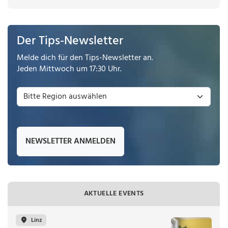
Der Tips-Newsletter
Melde dich für den Tips-Newsletter an.
Jeden Mittwoch um 17:30 Uhr.
NEWSLETTER ANMELDEN
AKTUELLE EVENTS
Linz