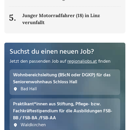
5.
Junger Motorradfahrer (18) in Linz
verunfallt
Suchst du einen neuen Job?
Jetzt den passenden Job auf
regionaljobs.at
finden
Wohnbereichsleitung (BScN oder DGKP) für das
Seniorenwohnhaus Schloss Hall
Bad Hall
Praktikant*innen aus Stiftung, Pflege- bzw.
Fachkräftestipendium für die Ausbildungen FSB-
BB / FSB-BA /FSB-AA
Waldkirchen