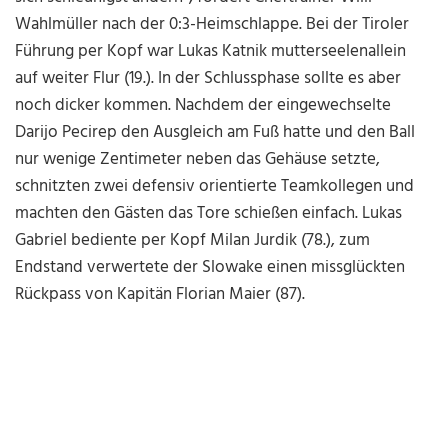
Wahlmüller nach der 0:3-Heimschlappe. Bei der Tiroler
Führung per Kopf war Lukas Katnik mutterseelenallein
auf weiter Flur (19.). In der Schlussphase sollte es aber
noch dicker kommen. Nachdem der eingewechselte
Darijo Pecirep den Ausgleich am Fuß hatte und den Ball
nur wenige Zentimeter neben das Gehäuse setzte,
schnitzten zwei defensiv orientierte Teamkollegen und
machten den Gästen das Tore schießen einfach. Lukas
Gabriel bediente per Kopf Milan Jurdik (78.), zum
Endstand verwertete der Slowake einen missglückten
Rückpass von Kapitän Florian Maier (87).