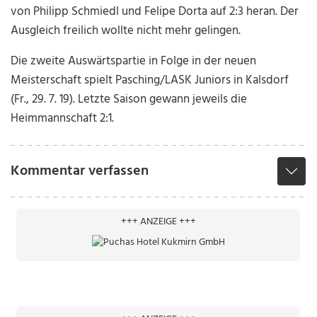
von Philipp Schmiedl und Felipe Dorta auf 2:3 heran. Der
Ausgleich freilich wollte nicht mehr gelingen.
Die zweite Auswärtspartie in Folge in der neuen
Meisterschaft spielt Pasching/LASK Juniors in Kalsdorf
(Fr., 29. 7. 19). Letzte Saison gewann jeweils die
Heimmannschaft 2:1.
Kommentar verfassen
+++ ANZEIGE +++