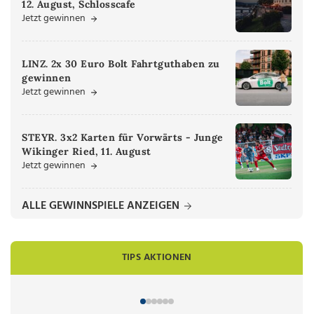
12. August, Schlosscafe
Jetzt gewinnen
LINZ. 2x 30 Euro Bolt Fahrtguthaben zu
gewinnen
Jetzt gewinnen
STEYR. 3x2 Karten für Vorwärts - Junge
Wikinger Ried, 11. August
Jetzt gewinnen
ALLE GEWINNSPIELE ANZEIGEN
TIPS AKTIONEN