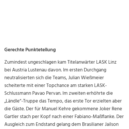
Gerechte Punkteteilung
Zumindest ungeschlagen kam Titelanwärter LASK Linz
bei Austria Lustenau davon. Im ersten Durchgang
neutralisierten sich die Teams, Julian Wießmeier
scheiterte mit einer Topchance am starken LASK-
Schlussmann Pavao Pervan. Im zweiten erhöhrte die
„Ländle“-Truppe das Tempo, das erste Tor erzielten aber
die Gäste. Der für Manuel Kehre gekommene Joker Rene
Gartler stach per Kopf nach einer Fabiano-Maßflanke. Der
Ausgleich zum Endstand gelang dem Brasilianer Jailson