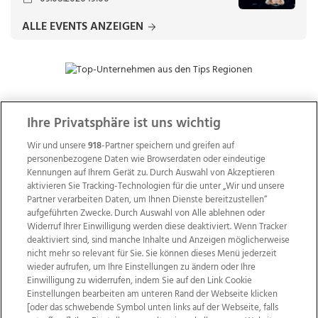
ALLE EVENTS ANZEIGEN
Ihre Privatsphäre ist uns wichtig
ZUR NACHRICHTENÜBERSICHT
Wir und unsere
918
-Partner speichern und greifen auf
personenbezogene Daten wie Browserdaten oder eindeutige
Kennungen auf Ihrem Gerät zu. Durch Auswahl von Akzeptieren
aktivieren Sie Tracking-Technologien für die unter „Wir und unsere
Partner verarbeiten Daten, um Ihnen Dienste bereitzustellen“
aufgeführten Zwecke. Durch Auswahl von Alle ablehnen oder
Widerruf Ihrer Einwilligung werden diese deaktiviert. Wenn Tracker
deaktiviert sind, sind manche Inhalte und Anzeigen möglicherweise
nicht mehr so relevant für Sie. Sie können dieses Menü jederzeit
wieder aufrufen, um Ihre Einstellungen zu ändern oder Ihre
Einwilligung zu widerrufen, indem Sie auf den Link Cookie
Einstellungen bearbeiten am unteren Rand der Webseite klicken
[oder das schwebende Symbol unten links auf der Webseite, falls