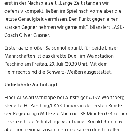
erst in der Nachspielzeit. „Lange Zeit standen wir
defensiv kompakt, ließen im Spiel nach vorne aber die
letzte Genauigkeit vermissen. Den Punkt gegen einen
starken Gegner nehmen wir gerne mit“, bilanziert LASK-
Coach Oliver Glasner.
Erster ganz großer Saisonhöhepunkt für beide Linzer
Mannschaften ist das direkte Duell im Waldstadion
Pasching am Freitag, 29. Juli (20.30 Uhr). Mit dem
Heimrecht sind die Schwarz-Weißen ausgestattet.
Unbelohnte Aufholjagd
Einer Auswärtsschlappe bei Aufsteiger ATSV Wolfsberg
steuerte FC Pasching/LASK Juniors in der ersten Runde
der Regionalliga Mitte zu. Nach nur 38 Minuten 0:3 zurück
rissen sich die Schützlinge von Trainer Ronald Brunmayr
aber noch einmal zusammen und kamen durch Treffer