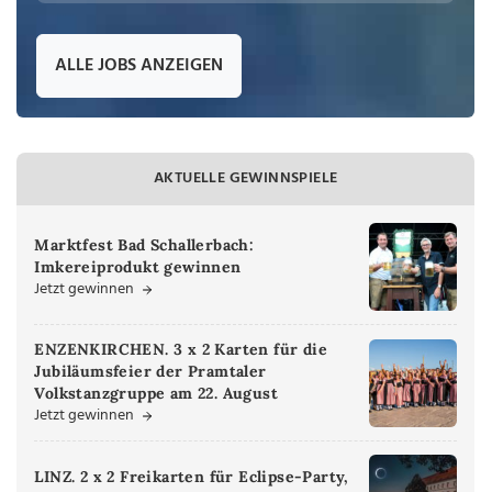
ALLE JOBS ANZEIGEN
AKTUELLE GEWINNSPIELE
Marktfest Bad Schallerbach:
Imkereiprodukt gewinnen
Jetzt gewinnen
ENZENKIRCHEN. 3 x 2 Karten für die
Jubiläumsfeier der Pramtaler
Volkstanzgruppe am 22. August
Jetzt gewinnen
LINZ. 2 x 2 Freikarten für Eclipse-Party,