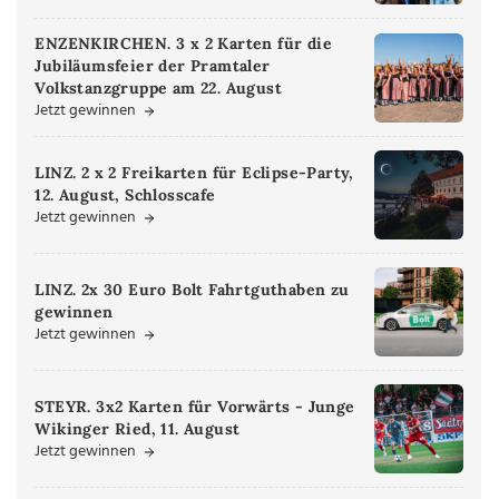
ENZENKIRCHEN. 3 x 2 Karten für die
Jubiläumsfeier der Pramtaler
Volkstanzgruppe am 22. August
Jetzt gewinnen
LINZ. 2 x 2 Freikarten für Eclipse-Party,
12. August, Schlosscafe
Jetzt gewinnen
LINZ. 2x 30 Euro Bolt Fahrtguthaben zu
gewinnen
Jetzt gewinnen
STEYR. 3x2 Karten für Vorwärts - Junge
Wikinger Ried, 11. August
Jetzt gewinnen