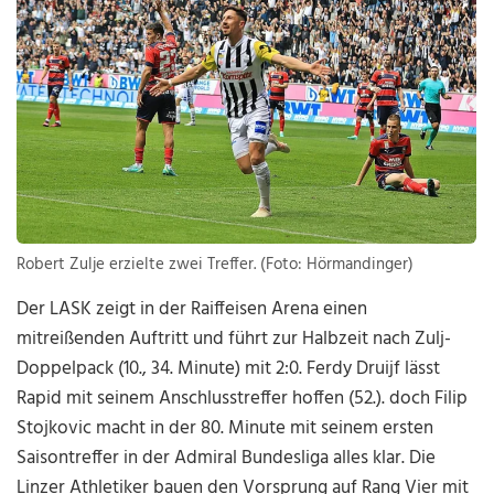
Robert Zulje erzielte zwei Treffer. (Foto: Hörmandinger)
Der LASK zeigt in der Raiffeisen Arena einen
mitreißenden Auftritt und führt zur Halbzeit nach Zulj-
Doppelpack (10., 34. Minute) mit 2:0. Ferdy Druijf lässt
Rapid mit seinem Anschlusstreffer hoffen (52.). doch Filip
Stojkovic macht in der 80. Minute mit seinem ersten
Saisontreffer in der Admiral Bundesliga alles klar. Die
Linzer Athletiker bauen den Vorsprung auf Rang Vier mit