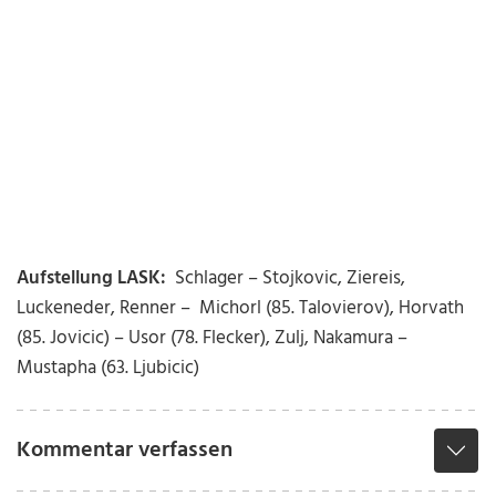
Aufstellung LASK:
Schlager – Stojkovic, Ziereis,
Luckeneder, Renner – Michorl (85. Talovierov), Horvath
(85. Jovicic) – Usor (78. Flecker), Zulj, Nakamura –
Mustapha (63. Ljubicic)
Kommentar verfassen