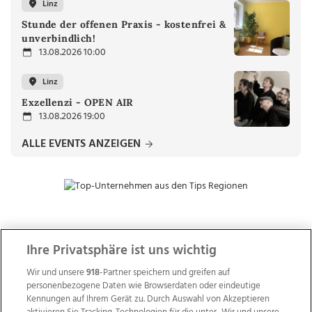
Linz
Stunde der offenen Praxis - kostenfrei &
unverbindlich!
13.08.2026 10:00
Linz
Exzellenzi - OPEN AIR
13.08.2026 19:00
ALLE EVENTS ANZEIGEN
ZUR NACHRICHTENÜBERSICHT
Ihre Privatsphäre ist uns wichtig
Wir und unsere
918
-Partner speichern und greifen auf
personenbezogene Daten wie Browserdaten oder eindeutige
Kennungen auf Ihrem Gerät zu. Durch Auswahl von Akzeptieren