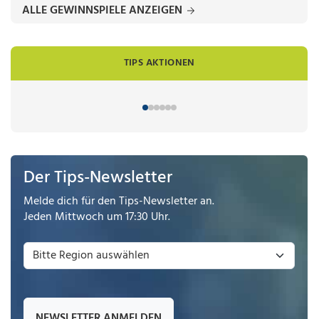
ALLE GEWINNSPIELE ANZEIGEN
TIPS AKTIONEN
Der Tips-Newsletter
Melde dich für den Tips-Newsletter an.
Jeden Mittwoch um 17:30 Uhr.
NEWSLETTER ANMELDEN