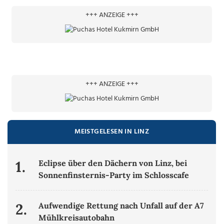
+++ ANZEIGE +++
+++ ANZEIGE +++
MEISTGELESEN IN LINZ
1.
Eclipse über den Dächern von Linz, bei
Sonnenfinsternis-Party im Schlosscafe
2.
Aufwendige Rettung nach Unfall auf der A7
Mühlkreisautobahn