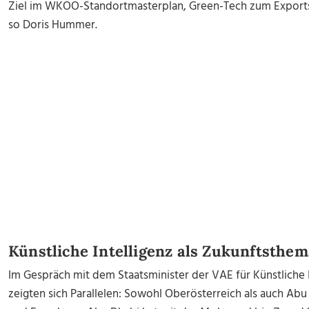
Ziel im WKOÖ-Standortmasterplan, Green-Tech zum Exports
so Doris Hummer.
Künstliche Intelligenz als Zukunftsthem
Im Gespräch mit dem Staatsminister der VAE für Künstliche I
zeigten sich Parallelen: Sowohl Oberösterreich als auch Abu