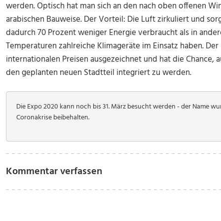
werden. Optisch hat man sich an den nach oben offenen Wind
arabischen Bauweise. Der Vorteil: Die Luft zirkuliert und sor
dadurch 70 Prozent weniger Energie verbraucht als in ander
Temperaturen zahlreiche Klimageräte im Einsatz haben. Der P
internationalen Preisen ausgezeichnet und hat die Chance, a
den geplanten neuen Stadtteil integriert zu werden.
Die Expo 2020 kann noch bis 31. März besucht werden - der Name wu
Coronakrise beibehalten.
Kommentar verfassen