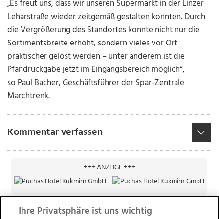
„Es freut uns, dass wir unseren Supermarkt in der Linzer
Leharstraße wieder zeitgemäß gestalten konnten. Durch
die Vergrößerung des Standortes konnte nicht nur die
Sortimentsbreite erhöht, sondern vieles vor Ort
praktischer gelöst werden – unter anderem ist die
Pfandrückgabe jetzt im Eingangsbereich möglich“,
so
Paul Bacher, Geschäftsführer der Spar-Zentrale
Marchtrenk.
Kommentar verfassen
+++ ANZEIGE +++
Ihre Privatsphäre ist uns wichtig