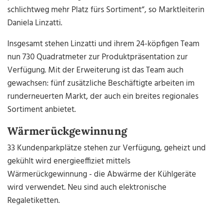
schlichtweg mehr Platz fürs Sortiment“, so
Marktleiterin
Daniela Linzatti
.
Insgesamt stehen Linzatti und ihrem 24-köpfigen Team
nun 730 Quadratmeter zur Produktpräsentation zur
Verfügung. Mit der Erweiterung ist das Team auch
gewachsen: fünf zusätzliche Beschäftigte arbeiten im
runderneuerten Markt, der auch ein breites regionales
Sortiment anbietet.
Wärmerückgewinnung
33 Kundenparkplätze stehen zur Verfügung, geheizt und
gekühlt wird energieeffiziet mittels
Wärmerückgewinnung - die Abwärme der Kühlgeräte
wird verwendet. Neu sind auch elektronische
Regaletiketten.