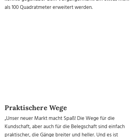
als 100 Quadratmeter erweitert werden.
Praktischere Wege
„Unser neuer Markt macht Spaß! Die Wege für die
Kundschaft, aber auch für die Belegschaft sind einfach
praktischer, die Gänge breiter und heller. Und es ist