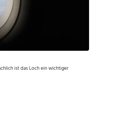
hlich ist das Loch ein wichtiger