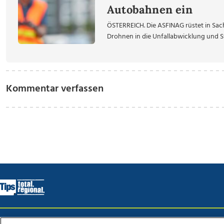
Autobahnen ein
ÖSTERREICH. Die ASFINAG rüstet in Sach
Drohnen in die Unfallabwicklung und Str
Kommentar verfassen