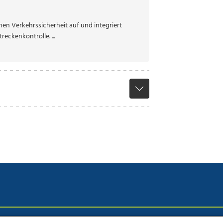
en Verkehrssicherheit auf und integriert
eckenkontrolle. ...