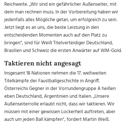
Reichweite. „Wir sind ein gefährlicher Außenseiter, mit
dem man rechnen muss. In der Vorbereitung haben wir
jedenfalls alles Mögliche getan, um erfolgreich zu sein.
Jetzt liegt es an uns, die beste Leistung in den
entscheidenden Momenten auch auf den Platz zu
bringen“, sind für Weiß Titelverteidiger Deutschland,
Brasilien und Schweiz die ersten Anwärter auf WM-Gold.
Taktieren nicht angesagt
Insgesamt 18 Nationen nehmen die 17. weltweiten
Titelkämpfe der Faustballgeschichte in Angriff.
Österreichs Gegner in der Vorrundengruppe A heißen
eben Deutschland, Argentinien und Italien. „Unsere
Außenseiterrolle erlaubt nicht, dass wir taktieren. Wir
müssen mit einer gewissen Lockerheit auftreten, aber
auch um jeden Ball kämpfen“, fordert Martin Weiß.