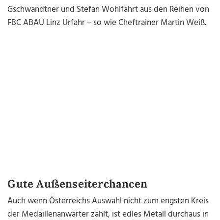
Gschwandtner und Stefan Wohlfahrt aus den Reihen von
FBC ABAU Linz Urfahr – so wie Cheftrainer Martin Weiß.
Gute Außenseiterchancen
Auch wenn Österreichs Auswahl nicht zum engsten Kreis
der Medaillenanwärter zählt, ist edles Metall durchaus in