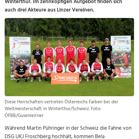
Winterthur. Im zehnköpfigen Aufgebot finden sich
auch drei Akteure aus Linzer Vereinen.
Diese Herrschaften vertreten Österreichs Farben bei der
Weltmeisterschaft in Winterthur/Schweiz. Foto:
ÖFBB/Gusenleitner
Während Martin Pühringer in der Schweiz die Fahne von
DSG UKJ Froschberg hochhält, kommen Bela