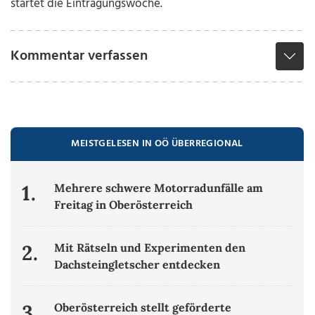
startet die Eintragungswoche.
Kommentar verfassen
MEISTGELESEN IN OÖ ÜBERREGIONAL
1.
Mehrere schwere Motorradunfälle am
Freitag in Oberösterreich
2.
Mit Rätseln und Experimenten den
Dachsteingletscher entdecken
3.
Oberösterreich stellt geförderte