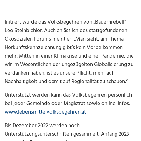
Initiiert wurde das Volksbegehren von „Bauernrebell“
Leo Steinbichler. Auch anlässlich des stattgefundenen
Ökosozialen Forums meint er: „Man sieht, am Thema
Herkunftskennzeichnung gibt’s kein Vorbeikommen
mehr. Mitten in einer Klimakrise und einer Pandemie, die
wir im Wesentlichen der ungezügelten Globalisierung zu
verdanken haben, ist es unsere Pflicht, mehr auf
Nachhaltigkeit und damit auf Regionalität zu schauen.“
Unterstützt werden kann das Volksbegehren persönlich
bei jeder Gemeinde oder Magistrat sowie online. Infos:
www.lebensmittelvolksbegehren.at
Bis Dezember 2022 werden noch
Unterstützungsunterschriften gesammelt, Anfang 2023