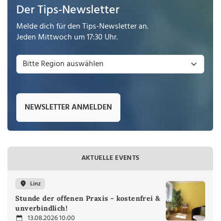
Der Tips-Newsletter
Melde dich für den Tips-Newsletter an.
Jeden Mittwoch um 17:30 Uhr.
NEWSLETTER ANMELDEN
AKTUELLE EVENTS
Linz
Stunde der offenen Praxis - kostenfrei &
unverbindlich!
13.08.2026 10:00