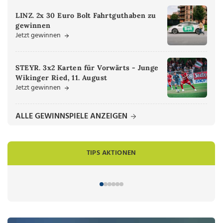
LINZ. 2x 30 Euro Bolt Fahrtguthaben zu
gewinnen
Jetzt gewinnen
STEYR. 3x2 Karten für Vorwärts - Junge
Wikinger Ried, 11. August
Jetzt gewinnen
ALLE GEWINNSPIELE ANZEIGEN
TIPS AKTIONEN