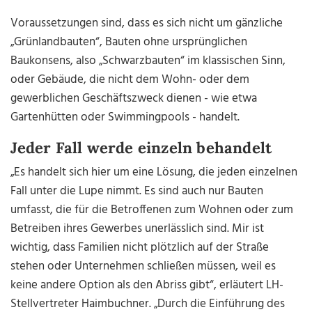
Voraussetzungen sind, dass es sich nicht um gänzliche
„Grünlandbauten“, Bauten ohne ursprünglichen
Baukonsens, also „Schwarzbauten“ im klassischen Sinn,
oder Gebäude, die nicht dem Wohn- oder dem
gewerblichen Geschäftszweck dienen - wie etwa
Gartenhütten oder Swimmingpools - handelt.
Jeder Fall werde einzeln behandelt
„Es handelt sich hier um eine Lösung, die jeden einzelnen
Fall unter die Lupe nimmt. Es sind auch nur Bauten
umfasst, die für die Betroffenen zum Wohnen oder zum
Betreiben ihres Gewerbes unerlässlich sind. Mir ist
wichtig, dass Familien nicht plötzlich auf der Straße
stehen oder Unternehmen schließen müssen, weil es
keine andere Option als den Abriss gibt“, erläutert LH-
Stellvertreter Haimbuchner. „Durch die Einführung des