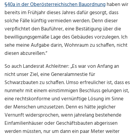
§40a in der Oberösterreichischen Bauordnung
haben wir
bereits im Frühjahr dieses Jahres dafür gesorgt, dass
solche Fälle künftig vermieden werden. Denn dieser
verpflichtet den Bauführer, eine Bestätigung über die
bewilligungsgemäße Lage des Gebäudes vorzulegen. Ich
sehe meine Aufgabe darin, Wohnraum zu schaffen, nicht
diesen abzureißen.“
So auch Landesrat Achleitner: „Es war von Anfang an
nicht unser Ziel, eine Generalamnestie für
Schwarzbauten zu schaffen. Umso erfreulicher ist, dass es
nunmehr mit einem einstimmigen Beschluss gelungen ist,
eine rechtskonforme und vernünftige Lösung im Sinne
der Menschen umzusetzen. Denn es hätte jeglicher
Vernunft widersprochen, wenn jahrelang bestehende
Einfamilienhäuser oder Geschäftsbauten abgerissen
werden müssten, nur um dann ein paar Meter weiter