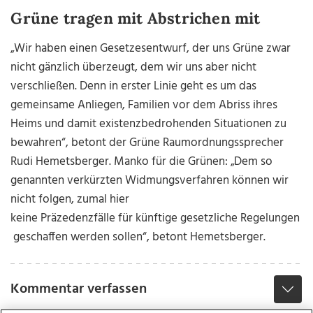
Grüne tragen mit Abstrichen mit
„Wir haben einen Gesetzesentwurf, der uns Grüne zwar
nicht gänzlich überzeugt, dem wir uns aber nicht
verschließen. Denn in erster Linie geht es um das
gemeinsame Anliegen, Familien vor dem Abriss ihres
Heims und damit existenzbedrohenden Situationen zu
bewahren“, betont der Grüne Raumordnungssprecher
Rudi Hemetsberger. Manko für die Grünen: „Dem so
genannten verkürzten Widmungsverfahren können wir
nicht folgen, zumal hier
keine Präzedenzfälle für künftige gesetzliche Regelungen
geschaffen werden sollen“, betont Hemetsberger.
Kommentar verfassen