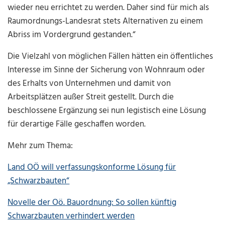
wieder neu errichtet zu werden. Daher sind für mich als
Raumordnungs-Landesrat stets Alternativen zu einem
Abriss im Vordergrund gestanden.“
Die Vielzahl von möglichen Fällen hätten ein öffentliches
Interesse im Sinne der Sicherung von Wohnraum oder
des Erhalts von Unternehmen und damit von
Arbeitsplätzen außer Streit gestellt. Durch die
beschlossene Ergänzung sei nun legistisch eine Lösung
für derartige Fälle geschaffen worden.
Mehr zum Thema:
Land OÖ will verfassungskonforme Lösung für
„Schwarzbauten“
Novelle der Oö. Bauordnung: So sollen künftig
Schwarzbauten verhindert werden