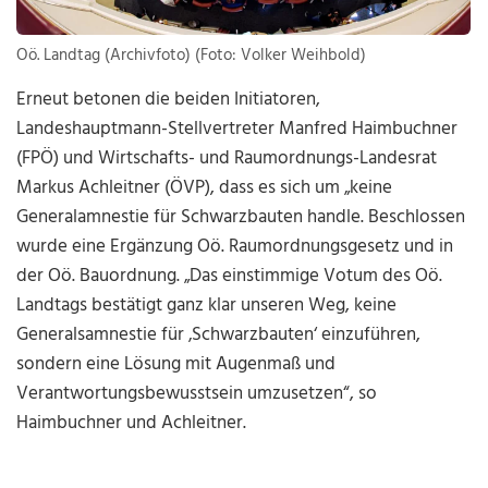
Oö. Landtag (Archivfoto) (Foto: Volker Weihbold)
Erneut betonen die beiden Initiatoren,
Landeshauptmann-Stellvertreter Manfred Haimbuchner
(FPÖ) und Wirtschafts- und Raumordnungs-Landesrat
Markus Achleitner (ÖVP), dass es sich um „keine
Generalamnestie für Schwarzbauten handle. Beschlossen
wurde eine Ergänzung Oö. Raumordnungsgesetz und in
der Oö. Bauordnung. „Das einstimmige Votum des Oö.
Landtags bestätigt ganz klar unseren Weg, keine
Generalsamnestie für ‚Schwarzbauten‘ einzuführen,
sondern eine Lösung mit Augenmaß und
Verantwortungsbewusstsein umzusetzen“, so
Haimbuchner und Achleitner.