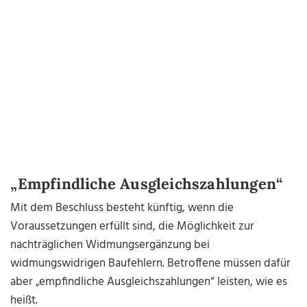
„Empfindliche Ausgleichszahlungen“
Mit dem Beschluss besteht künftig, wenn die
Voraussetzungen erfüllt sind, die Möglichkeit zur
nachträglichen Widmungsergänzung bei
widmungswidrigen Baufehlern. Betroffene müssen dafür
aber „empfindliche Ausgleichszahlungen“ leisten, wie es
heißt.