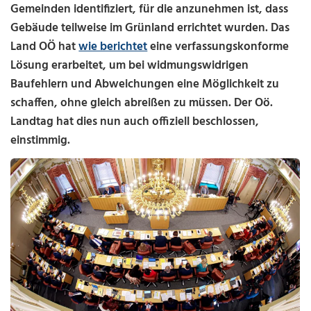
Gemeinden identifiziert, für die anzunehmen ist, dass
Gebäude teilweise im Grünland errichtet wurden. Das
Land OÖ hat
wie berichtet
eine verfassungskonforme
Lösung erarbeitet, um bei widmungswidrigen
Baufehlern und Abweichungen eine Möglichkeit zu
schaffen, ohne gleich abreißen zu müssen. Der Oö.
Landtag hat dies nun auch offiziell beschlossen,
einstimmig.